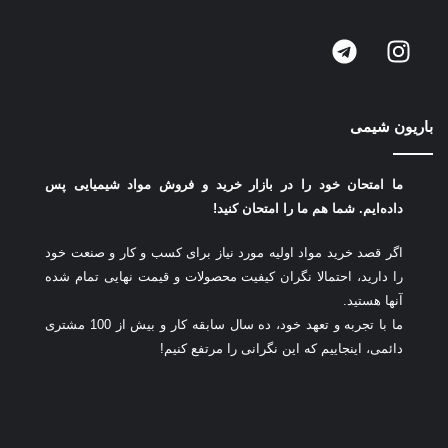
باریون شیمی
ما امتحان خود را در بازار خرید و فروش مواد شیمیایی پس
داده‌ایم.
شما هم ما را امتحان کنید!
اگر قصد خرید مواد اولیه مورد نیاز برای کسب و کار و صنعت خود
را دارید، احتمالا نگران کیفیت محصولات و قیمت نهایی تمام شده
آنها هستید.
ما با تجربه و تعهد خود، ده سال سابقه کار و بیش از 100 مشتری
دائمی، اینجاییم که این نگرانی را مرتفع کنیم!