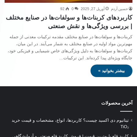
حسین آردم
آوریل 27, 2025
0
92
کاربردهای کربنات‌ها و سولفات‌ها در صنایع مختلف
| بررسی ویژگی‌ها و نقش صنعتی
کربنات‌ها و سولفات‌ها در صنایع مختلف مقدمه ترکیبات معدنی از جمله
مهم‌ترین مواد اولیه در صنایع مختلف به شمار می‌آیند. در این میان،
کربنات‌ها و سولفات‌ها به دلیل ویژگی‌های خاص شیمیایی و فیزیکی خود،
جایگاه ویژه‌ای پیدا کرده‌اند. این ترکیبات…
بیشتر بخوانید »
آخرین محصولات
تیتانیوم دی‌ اکسید چیست؟ کاربردها، انواع، مشخصات و قیمت خرید
TiO₂
کلرید قلع با بهترین قیمت | فروش کلرید قلع صنعتی و آزمایشگاهی