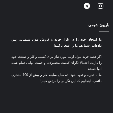
باریون شیمی
ما امتحان خود را در بازار خرید و فروش مواد شیمیایی پس
داده‌ایم.
شما هم ما را امتحان کنید!
اگر قصد خرید مواد اولیه مورد نیاز برای کسب و کار و صنعت خود
را دارید، احتمالا نگران کیفیت محصولات و قیمت نهایی تمام شده
آنها هستید.
ما با تجربه و تعهد خود، ده سال سابقه کار و بیش از 100 مشتری
دائمی، اینجاییم که این نگرانی را مرتفع کنیم!