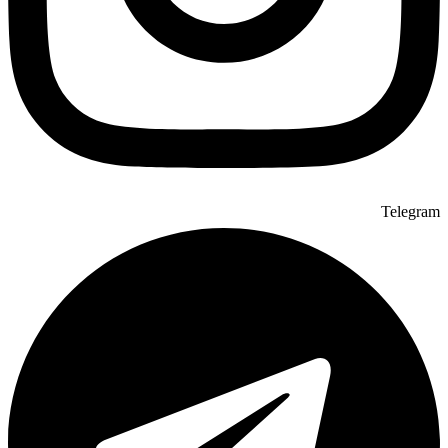
Telegram