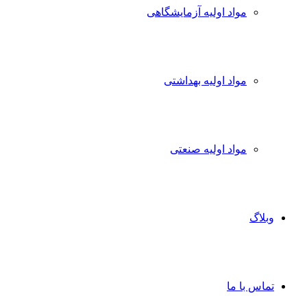
مواد اولیه آزمایشگاهی
مواد اولیه بهداشتی
مواد اولیه صنعتی
وبلاگ
تماس با ما