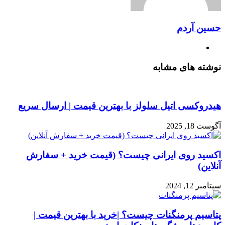
حسین آردم
وبسایت
نوشته های مشابه
هیدروکسی اتیل سلولز با بهترین قیمت | ارسال سریع
آگوست 18, 2025
اکسید روی ایرانی چیست؟ (قیمت خرید + سفارش
آنلاین)
سپتامبر 12, 2024
پتاسیم پرمنگنات چیست؟ |خرید با بهترین قیمت |