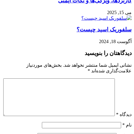
کاربردها، ویژگی‌ها و نکات ایمنی
می 15, 2025
سلفوریک اسید چیست؟
آگوست 18, 2024
دیدگاهتان را بنویسید
نشانی ایمیل شما منتشر نخواهد شد.
بخش‌های موردنیاز
علامت‌گذاری شده‌اند
*
دیدگاه
*
نام
*