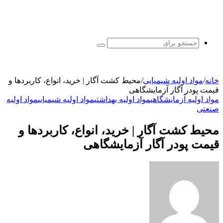
جستجو
برای
خانه
/
مواد اولیه شیمیایی
/
محیط کشت آگار | خرید، انواع، کاربردها و
قیمت پودر آگار آزمایشگاهی
مواد اولیه آزمایشگاهی
مواد اولیه بهداشتی
مواد اولیه شیمیایی
مواد اولیه
صنعتی
محیط کشت آگار | خرید، انواع، کاربردها و
قیمت پودر آگار آزمایشگاهی
ارسال
ایمیل