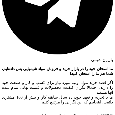
باریون شیمی
ما امتحان خود را در بازار خرید و فروش مواد شیمیایی پس داده‌ایم.
شما هم ما را امتحان کنید!
اگر قصد خرید مواد اولیه مورد نیاز برای کسب و کار و صنعت خود
را دارید، احتمالا نگران کیفیت محصولات و قیمت نهایی تمام شده
آنها هستید.
ما با تجربه و تعهد خود، ده سال سابقه کار و بیش از 100 مشتری
دائمی، اینجاییم که این نگرانی را مرتفع کنیم!