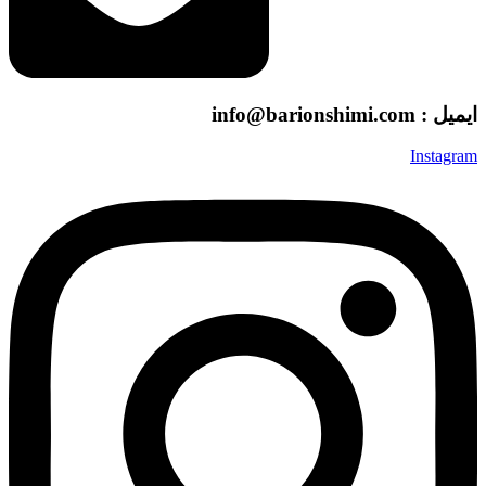
ایمیل : info@barionshimi.com
Instagram