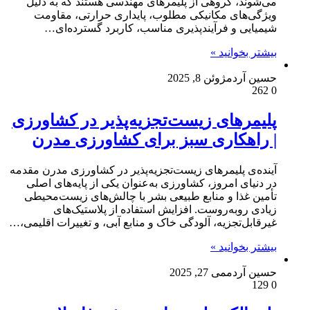
می‌شوند، گروهی از پلیمرهای مهندسی هستند که به دلیل
ویژگی‌های مکانیکی مطلوب، پایداری حرارتی، مقاومت
شیمیایی و فرآیندپذیری مناسب، کاربرد گسترده‌ای…
بیشتر بخوانید »
حسین آردم
ژوئن 8, 2025
262
0
پلیمرهای زیست‌تجزیه‌پذیر در کشاورزی
| راهکاری سبز برای کشاورزی مدرن
آینده‌ی پلیمرهای زیست‌تجزیه‌پذیر در کشاورزی مدرن مقدمه
در دنیای امروز، کشاورزی به‌عنوان یکی از پایه‌های اصلی
تأمین غذا و منابع طبیعی بشر با چالش‌های زیست‌محیطی
زیادی روبه‌روست. افزایش استفاده از پلاستیک‌های
غیرقابل‌تجزیه، آلودگی خاک و منابع آبی، و تغییرات اقلیمی،…
بیشتر بخوانید »
حسین آردم
می 27, 2025
129
0