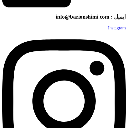
ایمیل : info@barionshimi.com
Instagram