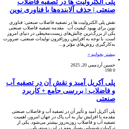
پلی الکترولیت ها در تصفیه فاضلاب
صنعتی | حذف آلاینده‌ها با فناوری نوین
نقش پلی الکترولیت ها در تصفیه فاضلاب صنعتی: فناوری
نوین برای بهبود کیفیت آب مقدمه تصفیه فاضلاب صنعتی
یکی از بزرگ‌ترین چالش‌های زیست‌محیطی در دنیای امروز
است. با توجه به افزایش روزافزون تولیدات صنعتی، ضرورت
به‌کارگیری روش‌های مؤثر و…
بیشتر بخوانید »
حسین آردم
می 20, 2025
198
0
پلی آکریل‌ آمید و نقش آن در تصفیه آب
و فاضلاب | بررسی جامع + کاربرد
صنعتی
پلی آکریل‌ آمید و تأثیر آن در تصفیه آب و فاضلاب صنعتی
مقدمه با افزایش نیاز به آب پاک در جهان امروز، اهمیت
تصفیه آب و فاضلاب روزبه‌روز بیشتر می‌شود. یکی از
ترکیبات شیمیایی بسیار مهم در این زمینه، پلی…