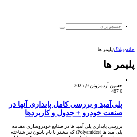
جستجو
برای
خانه
/
وبلاگ
/
پلیمر ها
پلیمر ها
حسین آردم
ژوئن 9, 2025
487
0
پلی‌آمید و بررسی کامل پایداری آنها در
صنعت خودرو + جدول و کاربردها
بررسی پایداری پلی آمید ها در صنایع خودروسازی مقدمه
پلی‌آمید ها (Polyamides) که بیشتر با نام نایلون نیز شناخته