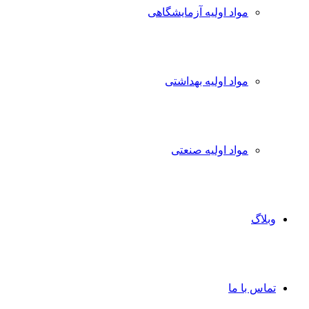
مواد اولیه آزمایشگاهی
مواد اولیه بهداشتی
مواد اولیه صنعتی
وبلاگ
تماس با ما