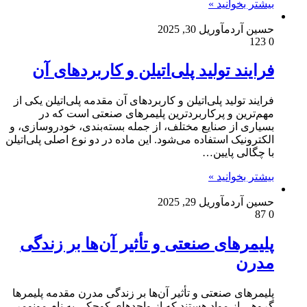
بیشتر بخوانید »
حسین آردم
آوریل 30, 2025
123
0
فرایند تولید پلی‌اتیلن و کاربردهای آن
فرایند تولید پلی‌اتیلن و کاربردهای آن مقدمه پلی‌اتیلن یکی از
مهم‌ترین و پرکاربردترین پلیمرهای صنعتی است که در
بسیاری از صنایع مختلف، از جمله بسته‌بندی، خودروسازی، و
الکترونیک استفاده می‌شود. این ماده در دو نوع اصلی پلی‌اتیلن
با چگالی پایین…
بیشتر بخوانید »
حسین آردم
آوریل 29, 2025
87
0
پلیمرهای صنعتی و تأثیر آن‌ها بر زندگی
مدرن
پلیمرهای صنعتی و تأثیر آن‌ها بر زندگی مدرن مقدمه پلیمرها
گروهی از مواد هستند که از واحدهای کوچکی به نام مونومر