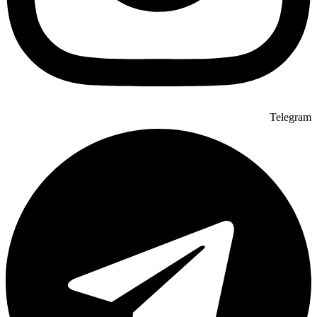
Telegram