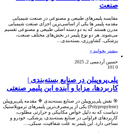
صنعت
مقایسه پلیمرهای طبیعی و مصنوعی در صنعت شیمیایی
مقدمه پلیمر ها یکی از اساسی‌ترین اجزای صنعت شیمیایی
مدرن هستند که به دو دسته اصلی طبیعی و مصنوعی تقسیم
می‌شوند. هر دو نوع پلیمر در بخش‌های مختلف صنعت،
پزشکی، کشاورزی، بسته‌بندی…
بیشتر بخوانید »
حسین آردم
می 2, 2025
101
0
پلی‌پروپیلن در صنایع بسته‌بندی |
کاربردها، مزایا و آینده این پلیمر صنعتی
🎯 نقش پلی‌پروپیلن در صنایع بسته‌بندی 🔷 مقدمه پلی‌پروپیلن
(Polypropylene) یکی از پرمصرف‌ترین پلیمرهای ترموپلاستیک
دنیاست که به دلیل خواص مکانیکی و حرارتی مطلوب،
کاربردهای فراوانی در صنایع بسته‌بندی، پزشکی، خودرو و
نساجی دارد. این پلیمر به علت شفافیت، سبکی،…