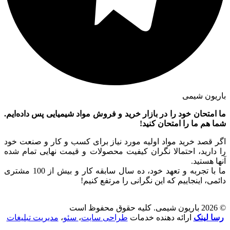
باریون شیمی
ما امتحان خود را در بازار خرید و فروش مواد شیمیایی پس داده‌ایم.
شما هم ما را امتحان کنید!
اگر قصد خرید مواد اولیه مورد نیاز برای کسب و کار و صنعت خود
را دارید، احتمالا نگران کیفیت محصولات و قیمت نهایی تمام شده
آنها هستید.
ما با تجربه و تعهد خود، ده سال سابقه کار و بیش از 100 مشتری
دائمی، اینجاییم که این نگرانی را مرتفع کنیم!
© 2026 باریون شیمی. کلیه حقوق محفوظ است
رسا لینک
ارائه دهنده خدمات
طراحی سایت
،
سئو
،
مدیریت تبلیغات