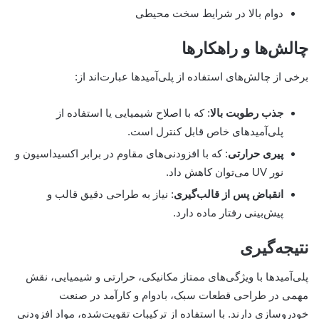
دوام بالا در شرایط سخت محیطی
چالش‌ها و راهکارها
برخی از چالش‌های استفاده از پلی‌آمیدها عبارت‌اند از:
جذب رطوبت بالا
: که با اصلاح شیمیایی یا استفاده از
پلی‌آمیدهای خاص قابل کنترل است.
پیری حرارتی
: که با افزودنی‌های مقاوم در برابر اکسیداسیون و
نور UV می‌توان کاهش داد.
انقباض پس از قالب‌گیری
: نیاز به طراحی دقیق قالب و
پیش‌بینی رفتار ماده دارد.
نتیجه‌گیری
پلی‌آمیدها با ویژگی‌های ممتاز مکانیکی، حرارتی و شیمیایی، نقش
مهمی در طراحی قطعات سبک، بادوام و کارآمد در صنعت
خودروسازی دارند. با استفاده از ترکیبات تقویت‌شده، مواد افزودنی