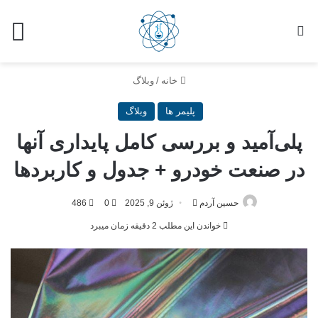
خانه
/
وبلاگ
پلیمر ها
وبلاگ
پلی‌آمید و بررسی کامل پایداری آنها
در صنعت خودرو + جدول و کاربردها
حسین آردم
ژوئن 9, 2025
0
486
خواندن این مطلب 2 دقیقه زمان میبرد