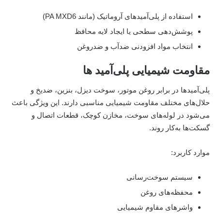
استفاده از پلی‌آمیدهای آروماتیک (مانند PA MXD6)
پوشش‌دهی سطحی یا ایجاد لایه محافظ
انتخاب مواد افزودنی ضدآب و ضدروغن
مقاومت شیمیایی پلی‌آمید ها
پلی‌آمیدها در برابر روغن موتور، سوخت دیزل، بنزین، ضدیخ و
حلال‌های مختلف مقاومت شیمیایی مناسبی دارند. این ویژگی باعث
می‌شود در لوله‌های سوخت، مخازن کوچک، قطعات اتصال و
گسکت‌ها به‌کار روند.
موارد کاربرد:
سیستم سوخت‌رسانی
محفظه‌های روغن
واشرهای مقاوم شیمیایی