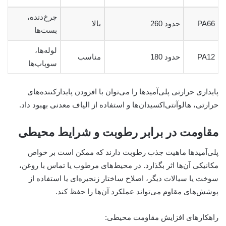
چرخ‌دنده،
PA66
حدود 260
بالا
بست‌ها
لوله‌ها،
PA12
حدود 180
مناسب
سوپاپ‌ها
پایداری حرارتی پلی‌آمیدها را می‌توان با افزودن پایدارکننده‌های
حرارتی، هالوآنتی‌اکسیدان‌ها و استفاده از الیاف معدنی بهبود داد.
مقاومت در برابر رطوبت و شرایط محیطی
پلی‌آمیدها ماهیت جذب رطوبت دارند که ممکن است بر خواص
مکانیکی آن‌ها اثر بگذارد. در محیط‌های مرطوب یا تماس با روغن،
سوخت یا سیالات دیگر، اصلاح ساختار زنجیره‌ای یا استفاده از
پوشش‌های مقاوم می‌تواند عملکرد آن‌ها را حفظ کند.
راهکارهای افزایش مقاومت محیطی: