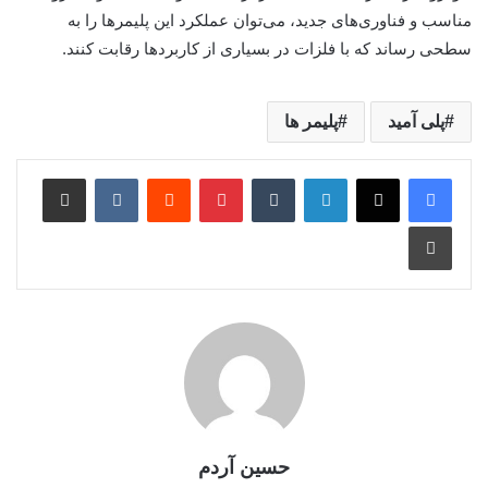
مناسب و فناوری‌های جدید، می‌توان عملکرد این پلیمرها را به
سطحی رساند که با فلزات در بسیاری از کاربردها رقابت کنند.
پلی آمید
پلیمر ها
حسین آردم