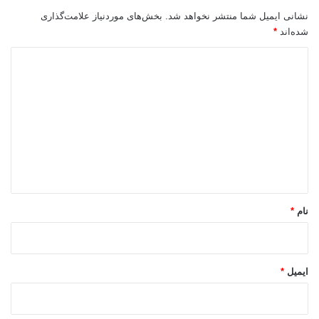
نشانی ایمیل شما منتشر نخواهد شد.
بخش‌های موردنیاز علامت‌گذاری
شده‌اند
*
د
ی
د
گ
ا
ه
*
نام
*
ایمیل
*