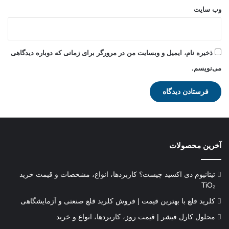
وب‌ سایت
ذخیره نام، ایمیل و وبسایت من در مرورگر برای زمانی که دوباره دیدگاهی
می‌نویسم.
آخرین محصولات
تیتانیوم دی‌ اکسید چیست؟ کاربردها، انواع، مشخصات و قیمت خرید
TiO₂
کلرید قلع با بهترین قیمت | فروش کلرید قلع صنعتی و آزمایشگاهی
محلول کارل فیشر | قیمت روز، کاربردها، انواع و خرید