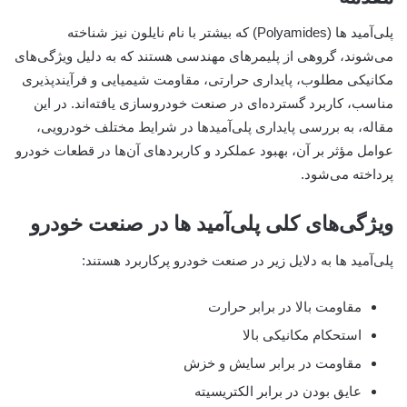
پلی‌آمید ها (Polyamides) که بیشتر با نام نایلون نیز شناخته
می‌شوند، گروهی از پلیمرهای مهندسی هستند که به دلیل ویژگی‌های
مکانیکی مطلوب، پایداری حرارتی، مقاومت شیمیایی و فرآیندپذیری
مناسب، کاربرد گسترده‌ای در صنعت خودروسازی یافته‌اند. در این
مقاله، به بررسی پایداری پلی‌آمیدها در شرایط مختلف خودرویی،
عوامل مؤثر بر آن، بهبود عملکرد و کاربردهای آن‌ها در قطعات خودرو
پرداخته می‌شود.
ویژگی‌های کلی پلی‌آمید ها در صنعت خودرو
پلی‌آمید ها به دلایل زیر در صنعت خودرو پرکاربرد هستند:
مقاومت بالا در برابر حرارت
استحکام مکانیکی بالا
مقاومت در برابر سایش و خزش
عایق بودن در برابر الکتریسیته