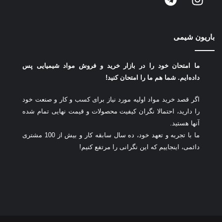
باریون شیمی
ما امتحان خود را در بازار خرید و فروش مواد شیمیایی پس
داده‌ایم.
شما هم ما را امتحان کنید!
اگر قصد خرید مواد اولیه مورد نیاز برای کسب و کار و صنعت خود
را دارید، احتمالا نگران کیفیت محصولات و قیمت نهایی تمام شده
آنها هستید.
ما با تجربه و تعهد خود، ده سال سابقه کار و بیش از 100 مشتری
دائمی، اینجاییم که این نگرانی را مرتفع کنیم!