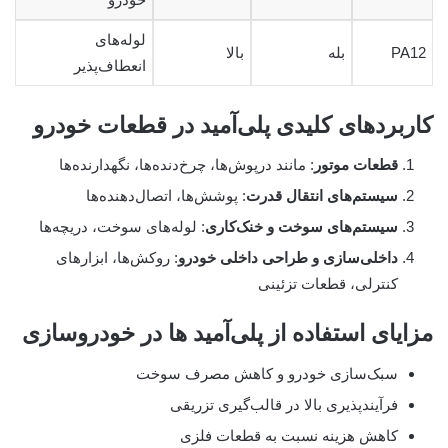
لوله‌های
PA12
بله
بالا
انعطاف‌پذیر
کاربردهای کلیدی پلی‌آمید در قطعات خودرو
قطعات موتور
: مانند درپوش‌ها، چرخ‌دنده‌ها، نگهدارنده‌ها
سیستم‌های انتقال قدرت
: پوشش‌ها، اتصال‌دهنده‌ها
سیستم‌های سوخت و خنک‌کاری
: لوله‌های سوخت، دریچه‌ها
داخلی‌سازی و طراحی داخلی خودرو
: روکش‌ها، ابزارهای
کنترلی، قطعات تزئینی
مزایای استفاده از پلی‌آمید ها در خودروسازی
سبک‌سازی خودرو و کاهش مصرف سوخت
فرآیندپذیری بالا در قالب‌گیری تزریقی
کاهش هزینه نسبت به قطعات فلزی