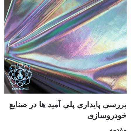
بررسی پایداری پلی آمید ها در صنایع
خودروسازی
مقدمه