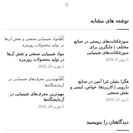
نوشته های مشابه
سورفکتانت‌های زیستی در صنایع
مختلف | جایگزین برای
سورفکتانت‌های شیمیایی
مواد شیمیایی صنعتی و نقش آن‌ها
در تولید محصولات روزمره
ژوئن 6, 2025
فوریه 24, 2025
هگزا متیلن تترا آمین در صنایع
دارویی | کاربردها، خواص، ایمنی و
نقش صنعتی
مهم‌ترین معرف‌های شیمیایی در
آزمایشگاه‌ها
می 12, 2025
فوریه 28, 2025
دیدگاهتان را بنویسید