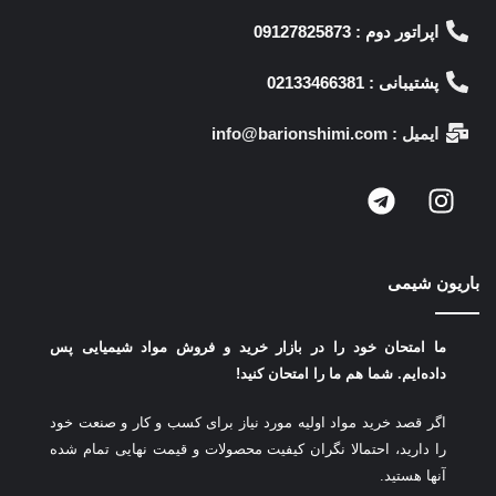
اپراتور دوم : 09127825873
پشتیبانی : 02133466381
ایمیل : info@barionshimi.com
باریون شیمی
ما امتحان خود را در بازار خرید و فروش مواد شیمیایی پس
داده‌ایم.
شما هم ما را امتحان کنید!
اگر قصد خرید مواد اولیه مورد نیاز برای کسب و کار و صنعت خود
را دارید، احتمالا نگران کیفیت محصولات و قیمت نهایی تمام شده
آنها هستید.