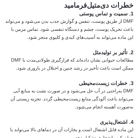
خطرات دی‌متیل‌فرمامید
1. سمیت و تماس پوستی
DMF از طریق پوست، تنفس و گوارش جذب بدن می‌شود و می‌تواند
باعث تحریک پوست، چشم و دستگاه تنفسی شود. تماس مزمن با
این ماده می‌تواند به آسیب‌های کبدی و کلیوی منجر شود.
2. تأثیر بر تولیدمثل
مطالعات حیوانی نشان داده‌اند که قرارگیری طولانی‌مدت با DMF
ممکن است باعث تأخیر در رشد جنین و اختلال در باروری شود.
3. خطرات زیست‌محیطی
DMF به‌راحتی در آب حل می‌شود و در صورت نشت به منابع آبی
می‌تواند باعث آلودگی منابع زیست‌محیطی گردد. تجزیه زیستی آن
به‌صورت آهسته انجام می‌شود.
4. اشتعال‌پذیری
این ماده قابل اشتعال است و بخارات آن در دماهای بالا می‌تواند با
هوا ترکیب انفجاری تشکیل دهد.