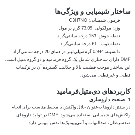
ساختار شیمیایی و ویژگی‌ها
فرمول شیمیایی: C3H7NO
وزن مولکولی: 73.09 گرم بر مول
نقطه جوش: 153 درجه سانتی‌گراد
نقطه ذوب: -61 درجه سانتی‌گراد
دانسیته: 0.944 گرم/میلی‌لیتر در دمای 20 درجه سانتی‌گراد
DMF دارای ساختاری شامل یک گروه فرمامید و دو گروه متیل است.
این ساختار موجب قطبیت بالا و حلالیت گسترده آن در ترکیبات
قطبی و غیرقطبی می‌شود.
کاربردهای دی‌متیل‌فرمامید
1. صنعت داروسازی
در سنتز داروها به‌عنوان حلال واکنش یا محیط مناسب برای انجام
واکنش‌های شیمیایی استفاده می‌شود. DMF در تولید داروهای
ضدسرطان، ضدالتهاب و آنتی‌بیوتیک‌ها نقش مهمی دارد.