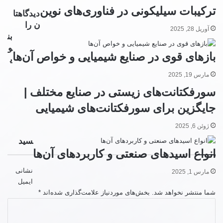
ترکیبات سیلیکونی در فناوری‌های نوین
دیدگاهتا
ن را
آوریل 28, 2025
بن
و
بازهای قوی در صنایع شیمیایی و خواص آن‌ها
ی
مارس 19, 2025
سورفکتانت‌های زیستی در صنایع مختلف |
جایگزین برای سورفکتانت‌های شیمیایی
ژوئن 6, 2025
سید
انواع اسیدهای صنعتی و کاربردهای آن‌ها
نشانی
مارس 1, 2025
ایمیل
شما منتشر نخواهد شد.
بخش‌های موردنیاز علامت‌گذاری شده‌اند
*
د
ی