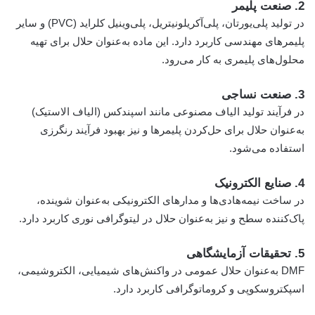
2. صنعت پلیمر
در تولید پلی‌یورتان، پلی‌آکریلونیتریل، پلی‌وینیل کلراید (PVC) و سایر
پلیمرهای مهندسی کاربرد دارد. این ماده به‌عنوان حلال برای تهیه
محلول‌های پلیمری به کار می‌رود.
3. صنعت نساجی
در فرآیند تولید الیاف مصنوعی مانند اسپندکس (الیاف الاستیک)
به‌عنوان حلال برای حل‌کردن پلیمرها و نیز بهبود فرآیند رنگرزی
استفاده می‌شود.
4. صنایع الکترونیک
در ساخت نیمه‌هادی‌ها و مدارهای الکترونیکی به‌عنوان شوینده،
پاک‌کننده سطح و نیز به‌عنوان حلال در لیتوگرافی نوری کاربرد دارد.
5. تحقیقات آزمایشگاهی
DMF به‌عنوان حلال عمومی در واکنش‌های شیمیایی، الکتروشیمی،
اسپکتروسکوپی و کروماتوگرافی کاربرد دارد.