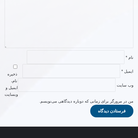
د
گ
ا
ه
*
نام
*
ایمیل
*
ذخیره
نام،
وب‌ سایت
ایمیل و
وبسایت
من در مرورگر برای زمانی که دوباره دیدگاهی می‌نویسم.