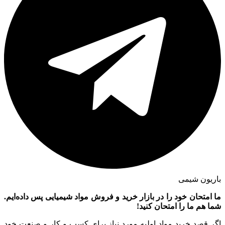
باریون شیمی
ما امتحان خود را در بازار خرید و فروش مواد شیمیایی پس داده‌ایم.
شما هم ما را امتحان کنید!
اگر قصد خرید مواد اولیه مورد نیاز برای کسب و کار و صنعت خود