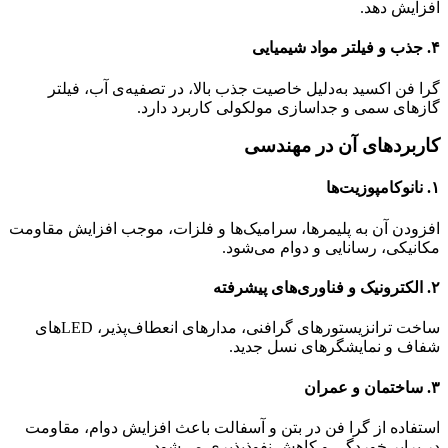
افزایش دهد.
۴.
جذب و فیلتر مواد شیمیایی
گرا فن اکسید به‌دلیل خاصیت جذب بالا، در تصفیه‌ی آب، فیلتر
گازهای سمی و جداسازی مولکولی کاربرد دارد.
کاربردهای آن در مهندسی
۱.
نانوکامپوزیت‌ها
افزودن آن به پلیمرها، سرامیک‌ها و فلزات، موجب افزایش مقاومت
مکانیکی، رسانایی و دوام می‌شود.
۲.
الکترونیک و فناوری‌های پیشرفته
ساخت ترانزیستورهای گرافنی، مدارهای انعطاف‌پذیر، LEDهای
شفاف و نمایشگرهای نسل جدید.
۳.
ساختمان و عمران
استفاده از گرا فن در بتن و آسفالت باعث افزایش دوام، مقاومت
در برابر خوردگی و کاهش نفوذپذیری می‌شود.