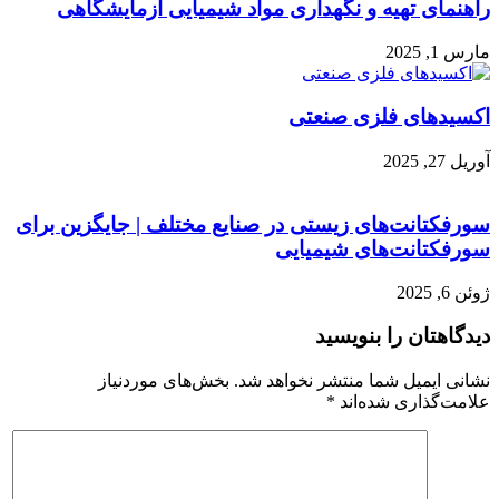
راهنمای تهیه و نگهداری مواد شیمیایی آزمایشگاهی
مارس 1, 2025
اکسیدهای فلزی صنعتی
آوریل 27, 2025
سورفکتانت‌های زیستی در صنایع مختلف | جایگزین برای
سورفکتانت‌های شیمیایی
ژوئن 6, 2025
دیدگاهتان را بنویسید
نشانی ایمیل شما منتشر نخواهد شد.
بخش‌های موردنیاز
علامت‌گذاری شده‌اند
*