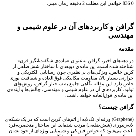
0
836
خواندن این مطلب 2 دقیقه زمان میبرد
گرافن و کاربردهای آن در علوم شیمی و
مهندسی
مقدمه
در دهه‌های اخیر، گرافن به‌عنوان «ماده‌ی شگفت‌انگیز قرن»
شناخته شده است. این ماده‌ی دوبعدی با ساختار شش‌ضلعی از
کربن خالص، ویژگی‌های بی‌نظیری چون رسانایی الکتریکی و
حرارتی بسیار بالا، مقاومت مکانیکی فوق‌العاده و شفافیت نوری
خاص دارد. این مقاله نگاهی جامع به ساختار گرافن، روش‌های
تولید، کاربردهای آن در علوم شیمی و مهندسی، چالش‌ها و آینده‌ی
این ماده‌ی فوق‌العاده خواهد داشت.
گرافن چیست؟
(Graphene) ورقه‌ای تک‌لایه از اتم‌های کربن است که در یک شبکه‌ی
لانه‌زنبوری (شش‌ضلعی) مرتب شده‌اند. این ساختار منحصر‌به‌فرد
باعث می‌شود که خواص فیزیکی و شیمیایی ویژه‌ای از خود نشان