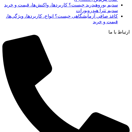
سدیم بوروهیدرید چیست؟ کاربردها، واکنش‌ها، قیمت و خرید
سدیم تترا هیدروبورات
کاغذ صافی آزمایشگاهی چیست؟ انواع، کاربردها، ویژگی‌ها،
قیمت و خرید
ارتباط با ما