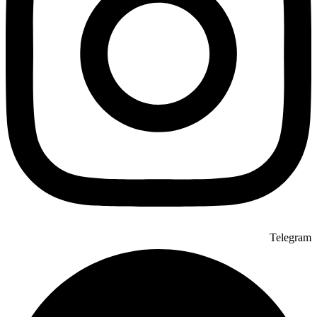
Telegram