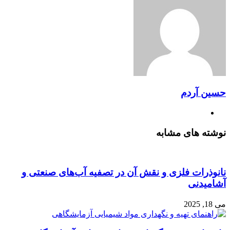
حسین آردم
وبسایت
نوشته های مشابه
نانوذرات فلزی و نقش آن در تصفیه آب‌های صنعتی و
آشامیدنی
می 18, 2025