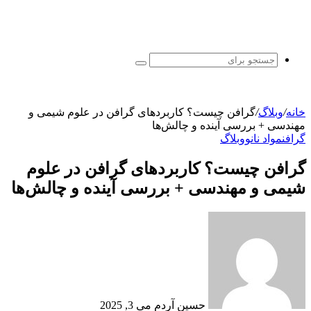
جستجو
برای
خانه
/
وبلاگ
/
گرافن چیست؟ کاربردهای گرافن در علوم شیمی و
مهندسی + بررسی آینده و چالش‌ها
گرافن
مواد نانو
وبلاگ
گرافن چیست؟ کاربردهای گرافن در علوم
شیمی و مهندسی + بررسی آینده و چالش‌ها
ارسال
ایمیل
حسین آردم
می 3, 2025