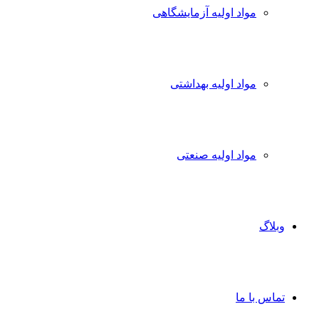
مواد اولیه آزمایشگاهی
مواد اولیه بهداشتی
مواد اولیه صنعتی
وبلاگ
تماس با ما