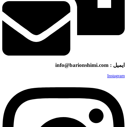
ایمیل : info@barionshimi.com
Instagram