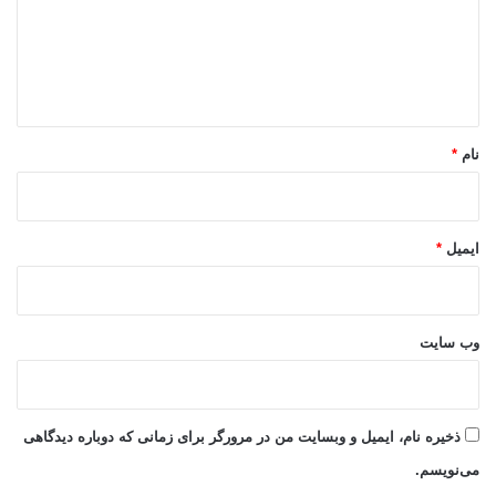
گ
ا
ه
*
نام
*
ایمیل
*
وب‌ سایت
ذخیره نام، ایمیل و وبسایت من در مرورگر برای زمانی که دوباره دیدگاهی
می‌نویسم.