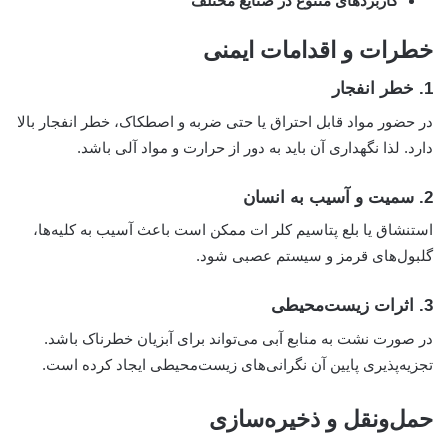
کاربردهای متنوع در صنایع مختلف
خطرات و اقدامات ایمنی
1.
خطر انفجار
در حضور مواد قابل احتراق یا حتی ضربه و اصطکاک، خطر انفجار بالا
دارد. لذا نگهداری آن باید به دور از حرارت و مواد آلی باشد.
2.
سمیت و آسیب به انسان
استنشاق یا بلع پتاسیم کلر ات ممکن است باعث آسیب به کلیه‌ها،
گلبول‌های قرمز و سیستم عصبی شود.
3.
اثرات زیست‌محیطی
در صورت نشت به منابع آبی می‌تواند برای آبزیان خطرناک باشد.
تجزیه‌پذیری پایین آن نگرانی‌های زیست‌محیطی ایجاد کرده است.
حمل‌ونقل و ذخیره‌سازی