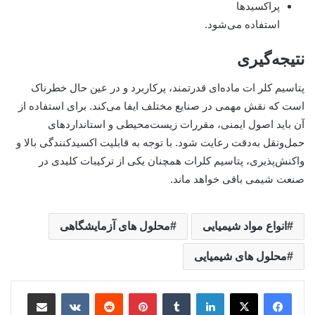
پراکسیدها
استفاده می‌شود.
نتیجه‌گیری
پتاسیم کلر ات ماده‌ای قدرتمند، پرکاربرد و در عین حال خطرناک
است که نقش مهمی در صنایع مختلف ایفا می‌کند. برای استفاده از
آن باید اصول ایمنی، مقررات زیست‌محیطی و استانداردهای
حمل‌ونقل به‌دقت رعایت شود. با توجه به قابلیت اکسیدکنندگی بالا و
واکنش‌پذیری، پتاسیم کلرات همچنان یکی از ترکیبات کلیدی در
صنعت شیمی باقی خواهد ماند.
انواع مواد شیمیایی
محلول های آزمایشگاهی
محلول های شیمیایی