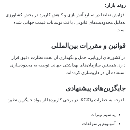
روند بازار:
افزایش تقاضا در صنایع آتش‌بازی و کاهش کاربرد در بخش کشاورزی
به‌دلیل محدودیت‌های قانونی، باعث نوسانات قیمت جهانی شده
است.
قوانین و مقررات بین‌المللی
در کشورهای اروپایی، حمل و نگهداری آن تحت نظارت دقیق قرار
دارد. همچنین سازمان‌های بهداشتی جهانی توصیه به محدودسازی
استفاده آن در داروسازی کرده‌اند.
جایگزین‌های پیشنهادی
با توجه به خطرات KClO₃، در برخی کاربردها از مواد جایگزین نظیر:
پتاسیم نیترات
آمونیوم پرسولفات