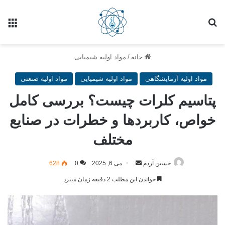
خانه
/
مواد اولیه شیمیایی
مواد اولیه آزمایشگاهی
مواد اولیه شیمیایی
مواد اولیه صنعتی
پتاسیم کلرات چیست؟ بررسی کامل
خواص، کاربردها و خطرات در صنایع
مختلف
حسین آردم
می 6, 2025
0
628
خواندن این مطلب 2 دقیقه زمان میبرد