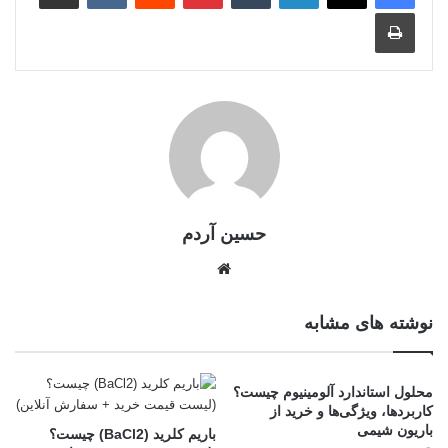
حسین آردم
نوشته های مشابه
محلول استاندارد آلومینیوم چیست؟
کاربردها، ویژگی‌ها و خرید از
باریون شیمی
باریم کلرید (BaCl2) چیست؟