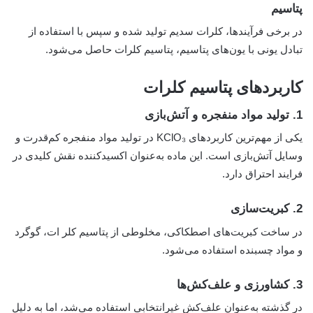
پتاسیم
در برخی فرآیندها، کلرات سدیم تولید شده و سپس با استفاده از
تبادل یونی با یون‌های پتاسیم، پتاسیم کلرات حاصل می‌شود.
کاربردهای پتاسیم کلرات
1.
تولید مواد منفجره و آتش‌بازی
یکی از مهم‌ترین کاربردهای KClO₃ در تولید مواد منفجره کم‌قدرت و
وسایل آتش‌بازی است. این ماده به‌عنوان اکسیدکننده نقش کلیدی در
فرایند احتراق دارد.
2.
کبریت‌سازی
در ساخت کبریت‌های اصطکاکی، مخلوطی از پتاسیم کلر ات، گوگرد
و مواد چسبنده استفاده می‌شود.
3.
کشاورزی و علف‌کش‌ها
در گذشته به‌عنوان علف‌کش غیرانتخابی استفاده می‌شد، اما به دلیل