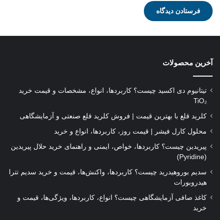
آخرین محصولات
تیتانیوم دی‌ اکسید چیست؟ کاربردها، انواع، مشخصات و قیمت خرید
TiO₂
کلرید قلع با بهترین قیمت | فروش کلرید قلع صنعتی و آزمایشگاهی
محلول کارل فیشر | قیمت روز، کاربردها، انواع و خرید
پیریدین چیست؟ کاربردها، خواص، ایمنی و راهنمای خرید حلال پیریدین
(Pyridine)
سدیم بوروهیدرید چیست؟ کاربردها، واکنش‌ها، قیمت و خرید سدیم تترا
هیدروبورات
کاغذ صافی آزمایشگاهی چیست؟ انواع، کاربردها، ویژگی‌ها، قیمت و
خرید