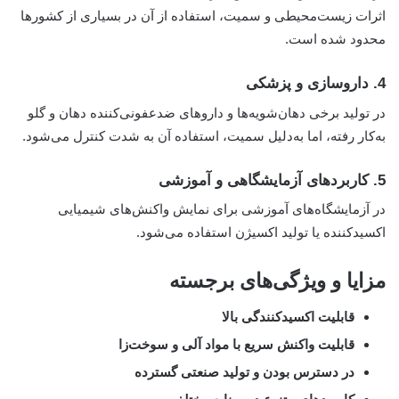
اثرات زیست‌محیطی و سمیت، استفاده از آن در بسیاری از کشورها
محدود شده است.
4.
داروسازی و پزشکی
در تولید برخی دهان‌شویه‌ها و داروهای ضدعفونی‌کننده دهان و گلو
به‌کار رفته، اما به‌دلیل سمیت، استفاده آن به شدت کنترل می‌شود.
5.
کاربردهای آزمایشگاهی و آموزشی
در آزمایشگاه‌های آموزشی برای نمایش واکنش‌های شیمیایی
اکسیدکننده یا تولید اکسیژن استفاده می‌شود.
مزایا و ویژگی‌های برجسته
قابلیت اکسیدکنندگی بالا
قابلیت واکنش سریع با مواد آلی و سوخت‌زا
در دسترس بودن و تولید صنعتی گسترده