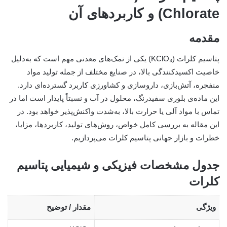
Chlorate) و کاربردهای آن
مقدمه
پتاسیم کلرات (KClO₃) یکی از نمک‌های معدنی مهم است که به‌دلیل
خاصیت اکسیدکنندگی بالا، در صنایع مختلف از جمله تولید مواد
منفجره، آتش‌بازی، داروسازی و کشاورزی کاربرد گسترده‌ای دارد.
این ماده‌ی بلوری سفیدرنگ، محلول در آب و نسبتاً پایدار است اما در
تماس با مواد آلی یا حرارت بالا، به‌شدت واکنش‌پذیر خواهد بود. در
این مقاله به بررسی کامل خواص، روش‌های تولید، کاربردها، مزایا،
خطرات و بازار جهانی پتاسیم کلرات می‌پردازیم.
جدول مشخصات فیزیکی و شیمیایی پتاسیم
کلرات
ویژگی
مقدار / توضیح