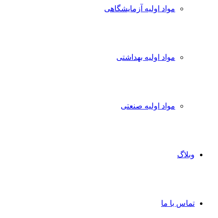
مواد اولیه آزمایشگاهی
مواد اولیه بهداشتی
مواد اولیه صنعتی
وبلاگ
تماس با ما