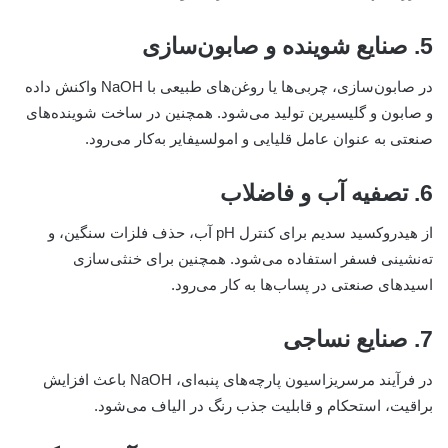
5. صنایع شوینده و صابون‌سازی
در صابون‌سازی، چربی‌ها یا روغن‌های طبیعی با NaOH واکنش داده
و صابون و گلیسیرین تولید می‌شود. همچنین در ساخت شوینده‌های
صنعتی به عنوان عامل قلیایی و امولسیفایر به‌کار می‌رود.
6. تصفیه آب و فاضلاب
از هیدروکسید سدیم برای کنترل pH آب، حذف فلزات سنگین، و
ته‌نشینی فسفر استفاده می‌شود. همچنین برای خنثی‌سازی
اسیدهای صنعتی در پساب‌ها به کار می‌رود.
7. صنایع نساجی
در فرآیند مرسریزاسیون پارچه‌های پنبه‌ای، NaOH باعث افزایش
براقیت، استحکام و قابلیت جذب رنگ در الیاف می‌شود.