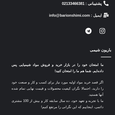
پشتیبانی : 02133466381
ایمیل : info@barionshimi.com
باریون شیمی
ما امتحان خود را در بازار خرید و فروش مواد شیمیایی پس
داده‌ایم.
شما هم ما را امتحان کنید!
اگر قصد خرید مواد اولیه مورد نیاز برای کسب و کار و صنعت خود
را دارید، احتمالا نگران کیفیت محصولات و قیمت نهایی تمام شده
آنها هستید.
ما با تجربه و تعهد خود، ده سال سابقه کار و بیش از 100 مشتری
دائمی، اینجاییم که این نگرانی را مرتفع کنیم!