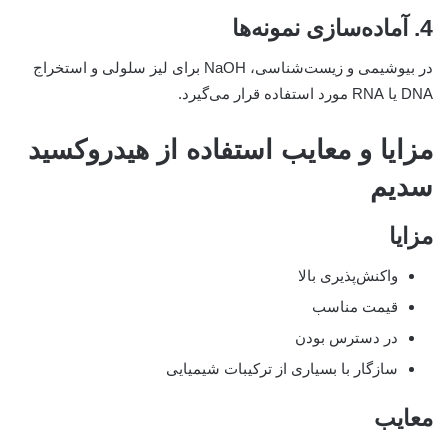
4. آماده‌سازی نمونه‌ها
در بیوشیمی و زیست‌شناسی، NaOH برای لیز سلولی و استخراج
DNA یا RNA مورد استفاده قرار می‌گیرد.
مزایا و معایب استفاده از هیدروکسید
سدیم
مزایا
واکنش‌پذیری بالا
قیمت مناسب
در دسترس بودن
سازگار با بسیاری از ترکیبات شیمیایی
معایب