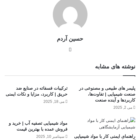
حسین آردم
نوشته های مشابه
پلیمر های طبیعی و مصنوعی در
ترکیبات فسفاته در صنایع ضد
صنعت شیمیایی | تفاوت‌ها،
حریق | کاربرد، مزایا و نکات ایمنی
کاربردها و آینده صنعت
می 18, 2025
می 2, 2025
مواد شیمیایی تصفیه آب | خرید و
فروش عمده با بهترین قیمت
راهنمای ایمنی کار با مواد شیمیایی
سپتامبر 10, 2025