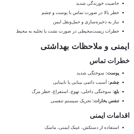
خاصیت خورندگی شدید
خطر بالا در صورت تماس با پوست و چشم
نیاز به ذخیره‌سازی و حمل‌ونقل ایمن
خطرات زیست‌محیطی در صورت نشت یا تخلیه به محیط
ایمنی و ملاحظات بهداشتی
خطرات تماس
پوست:
سوختگی شدید
چشم:
آسیب دائمی بینایی یا نابینایی
بلع:
سوختگی داخلی، تهوع، استفراغ، خطر مرگ
تنفس بخارات:
تحریک سیستم تنفسی
اقدامات ایمنی
استفاده از دستکش، عینک ایمنی، ماسک