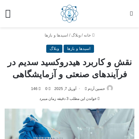
خانه
/
وبلاگ
/
اسیدها و بازها
اسیدها و بازها
وبلاگ
نقش و کاربرد هیدروکسید سدیم در
فرآیندهای صنعتی و آزمایشگاهی
حسین آردم
آوریل 7, 2025
0
146
خواندن این مطلب 3 دقیقه زمان میبرد