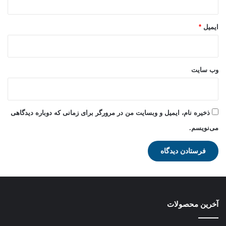
ایمیل
*
وب‌ سایت
ذخیره نام، ایمیل و وبسایت من در مرورگر برای زمانی که دوباره دیدگاهی
می‌نویسم.
آخرین محصولات