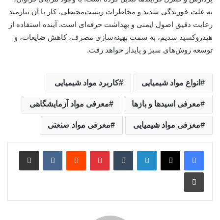
به علت خورندگی شدید و مخاطرات زیست‌محیطی، کار با آن نیازمند
رعایت دقیق اصول ایمنی و بهداشت حرفه‌ای است. آینده استفاده از
هیدروکسید سدیم، به سمت بهینه‌سازی مصرف، کاهش ضایعات، و
توسعه روش‌های سبز و پایدار خواهد رفت.
انواع مواد شیمیایی
کاربرد مواد شیمیایی
معرفی اسیدها و بازها
معرفی مواد آزمایشگاهی
معرفی مواد شیمیایی
معرفی مواد صنعتی