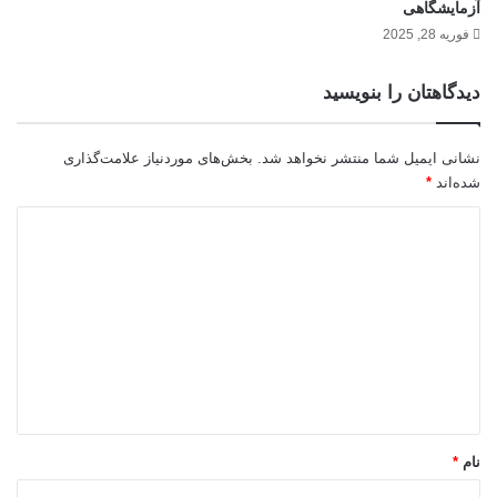
آزمایشگاهی
فوریه 28, 2025
دیدگاهتان را بنویسید
نشانی ایمیل شما منتشر نخواهد شد.
بخش‌های موردنیاز علامت‌گذاری
شده‌اند
*
د
ی
د
گ
ا
ه
*
نام
*