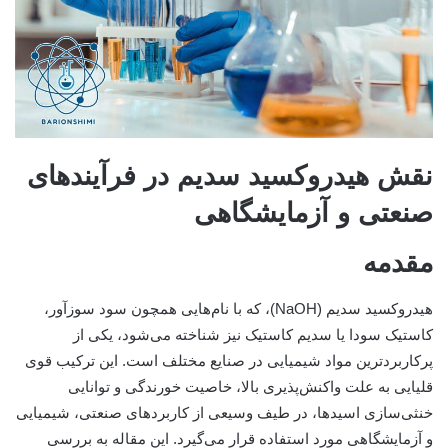
نقش هیدروکسید سدیم در فرآیندهای
صنعتی و آزمایشگاهی
مقدمه
هیدروکسید سدیم (NaOH)، که با نام‌هایی همچون سود سوزآور،
کاستیک سودا یا سدیم کاستیک نیز شناخته می‌شود، یکی از
پرکاربردترین مواد شیمیایی در صنایع مختلف است. این ترکیب قوی
قلیایی به علت واکنش‌پذیری بالا، خاصیت خورندگی و توانایی
خنثی‌سازی اسیدها، در طیف وسیعی از کاربردهای صنعتی، شیمیایی
و آزمایشگاهی مورد استفاده قرار می‌گیرد. این مقاله به بررسی