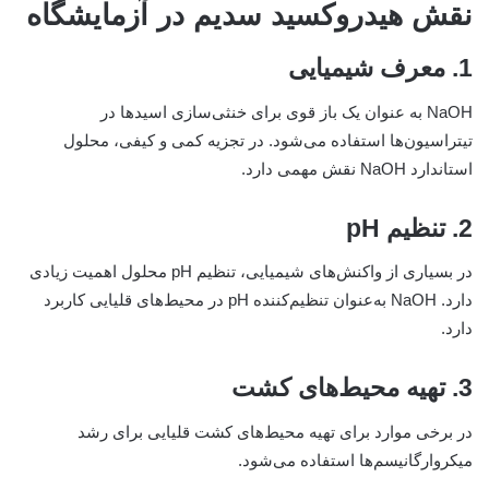
نقش هیدروکسید سدیم در آزمایشگاه
1. معرف شیمیایی
NaOH به عنوان یک باز قوی برای خنثی‌سازی اسیدها در
تیتراسیون‌ها استفاده می‌شود. در تجزیه کمی و کیفی، محلول
استاندارد NaOH نقش مهمی دارد.
2. تنظیم pH
در بسیاری از واکنش‌های شیمیایی، تنظیم pH محلول اهمیت زیادی
دارد. NaOH به‌عنوان تنظیم‌کننده pH در محیط‌های قلیایی کاربرد
دارد.
3. تهیه محیط‌های کشت
در برخی موارد برای تهیه محیط‌های کشت قلیایی برای رشد
میکروارگانیسم‌ها استفاده می‌شود.