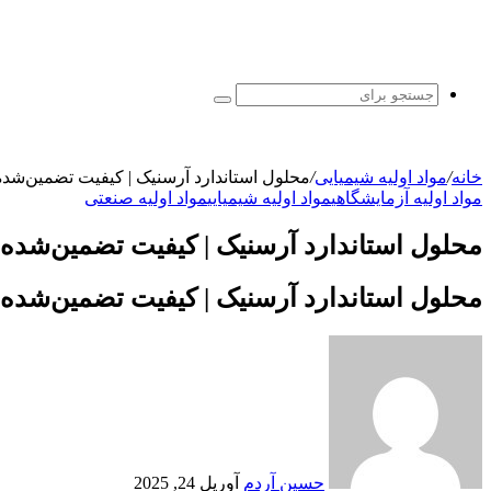
جستجو
برای
خانه
/
مواد اولیه شیمیایی
/
محلول استاندارد آرسنیک | کیفیت تضمین‌شده 
مواد اولیه آزمایشگاهی
مواد اولیه شیمیایی
مواد اولیه صنعتی
محلول استاندارد آرسنیک | کیفیت تضمین‌شده ب
محلول استاندارد آرسنیک | کیفیت تضمین‌شده ب
ارسال
ایمیل
حسین آردم
آوریل 24, 2025