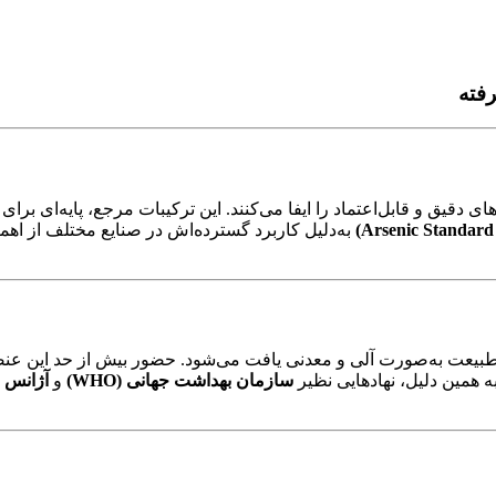
رفته
 دقیق و قابل‌اعتماد را ایفا می‌کنند. این ترکیبات مرجع، پایه‌ای بر
به‌دلیل کاربرد گسترده‌اش در صنایع مختلف از اهم
عت به‌صورت آلی و معدنی یافت می‌شود. حضور بیش از حد این عنصر د
 همین دلیل، نهادهایی نظیر
سازمان بهداشت جهانی (WHO)
و
آژانس ح