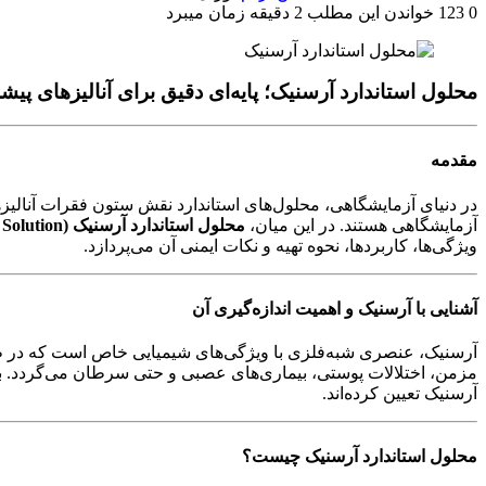
0
123
خواندن این مطلب 2 دقیقه زمان میبرد
محلول استاندارد آرسنیک؛ پایه‌ای دقیق برای آنالیزهای پیش
مقدمه
در دنیای آزمایشگاهی، محلول‌های استاندارد نقش ستون فقرات آنالیزهای
آزمایشگاهی هستند. در این میان،
محلول استاندارد آرسنیک (Arsenic Standard Solution)
ویژگی‌ها، کاربردها، نحوه تهیه و نکات ایمنی آن می‌پردازد.
آشنایی با آرسنیک و اهمیت اندازه‌گیری آن
آرسنیک، عنصری شبه‌فلزی با ویژگی‌های شیمیایی خاص است که در طبی
مزمن، اختلالات پوستی، بیماری‌های عصبی و حتی سرطان می‌گردد. به
آرسنیک تعیین کرده‌اند.
محلول استاندارد آرسنیک چیست؟