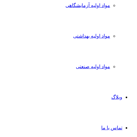
مواد اولیه آزمایشگاهی
مواد اولیه بهداشتی
مواد اولیه صنعتی
وبلاگ
تماس با ما