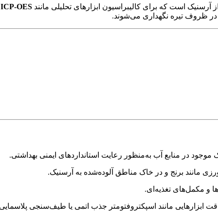
ز آرسنیک است که برای کالیبراسیون ابزارهای تحلیلی مانند
AAS، ICP-OES 
وجود در منابع آب به‌منظور رعایت استانداردهای ایمنی بهداشتی.
زی مانند برنج و در خاک مناطق آلوده‌شده به آرسنیک.
 و مکمل‌های تغذیه‌ای.
ت ابزارهایی مانند اسپکتروفتومتر جذب اتمی یا طیف‌سنجی پلاسمایی.