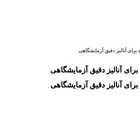
برای آنالیز دقیق آزمایشگاهی
رای آنالیز دقیق آزمایشگاهی
رای آنالیز دقیق آزمایشگاهی