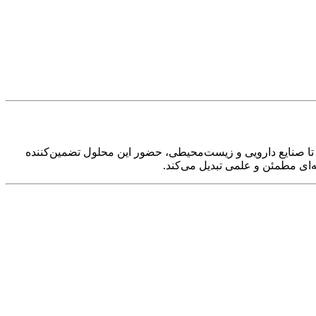
 تا صنایع دارویی و زیست‌محیطی، حضور این محلول تضمین‌کننده
ه‌ای مطمئن و علمی تبدیل می‌کند.