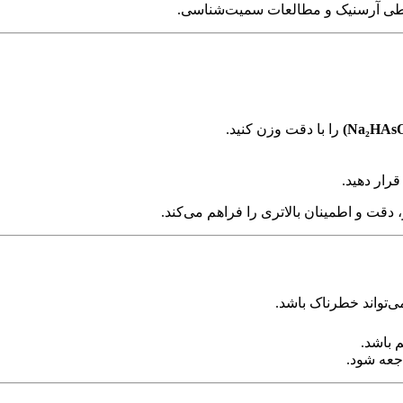
طی آرسنیک و مطالعات سمیت‌شناسی.
را با دقت وزن کنید.
، دقت و اطمینان بالاتری را فراهم می‌کند.
‌تواند خطرناک باشد.
م باشد.
جعه شود.