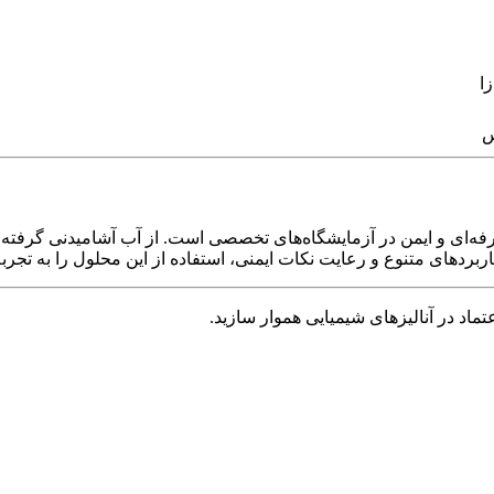
ا
س
حرفه‌ای و ایمن در آزمایشگاه‌های تخصصی است. از آب آشامیدنی گرفته
ربردهای متنوع و رعایت نکات ایمنی، استفاده از این محلول را به تجرب
ماد در آنالیزهای شیمیایی هموار سازید.