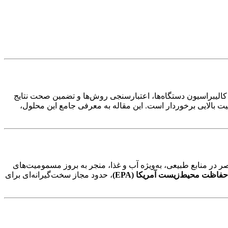
ای کالیبراسیون دستگاه‌ها، اعتبارسنجی روش‌ها و تضمین صحت نتایج
یت بالایی برخوردار است. این مقاله به معرفی جامع این محلول،
ر منابع طبیعی، به‌ویژه آب و غذا، منجر به بروز مسمومیت‌های
فاظت محیط‌زیست آمریکا (EPA)
، حدود مجاز سخت‌گیرانه‌ای برای