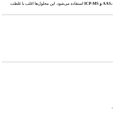
و ICP-MS
استفاده می‌شود. این محلول‌ها اغلب با غلظت