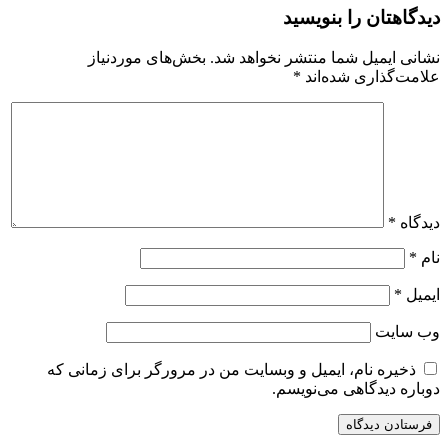
دیدگاهتان را بنویسید
نشانی ایمیل شما منتشر نخواهد شد.
بخش‌های موردنیاز
علامت‌گذاری شده‌اند
*
دیدگاه
*
نام
*
ایمیل
*
وب‌ سایت
ذخیره نام، ایمیل و وبسایت من در مرورگر برای زمانی که
دوباره دیدگاهی می‌نویسم.