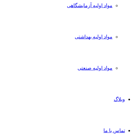
مواد اولیه آزمایشگاهی
مواد اولیه بهداشتی
مواد اولیه صنعتی
وبلاگ
تماس با ما