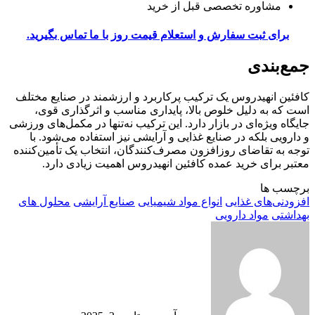
مشاوره تخصصی قبل از خرید
برای ثبت سفارش و استعلام قیمت روز با ما تماس بگیرید.
جمع‌بندی
کافئین انهیدروس یک ترکیب پرکاربرد و ارزشمند در صنایع مختلف
است که به دلیل خلوص بالا، پایداری مناسب و اثرگذاری قوی،
جایگاه ویژه‌ای در بازار دارد. این ترکیب نه‌تنها در مکمل‌های ورزشی
و دارویی بلکه در صنایع غذایی و آرایشی نیز استفاده می‌شود. با
توجه به تقاضای روزافزون مصرف‌کنندگان، انتخاب یک تأمین‌کننده
معتبر برای خرید عمده کافئین انهیدروس اهمیت زیادی دارد.
برچسب ها
افزودنی‌های غذایی
انواع مواد شیمیایی
صنایع آرایشی
محلول های
بهداشتی
مواد دارویی
ارسال
ایمیل