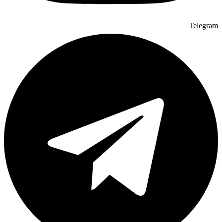
Telegram