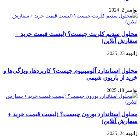
نوامبر 2, 2024
محلول سدیم کلریت چیست؟ (لیست قیمت خرید +
سفارش آنلاین)
ژانویه 23, 2025
محلول استاندارد آلومینیوم چیست؟ کاربردها، ویژگی‌ها و
خرید از باریون شیمی
نوامبر 18, 2025
محلول استاندارد بورون چیست؟ (لیست قیمت خرید +
سفارش آنلاین)
ژانویه 24, 2025