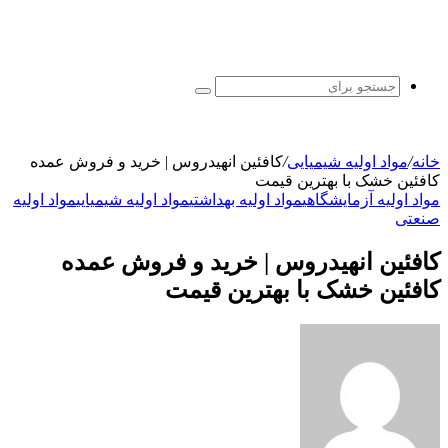
جستجو
برای
خانه
/
مواد اولیه شیمیایی
/
کافئین انهیدروس | خرید و فروش عمده
کافئین خشک با بهترین قیمت
مواد اولیه آزمایشگاهی
مواد اولیه بهداشتی
مواد اولیه شیمیایی
مواد اولیه
صنعتی
کافئین انهیدروس | خرید و فروش عمده
کافئین خشک با بهترین قیمت
ارسال
ایمیل