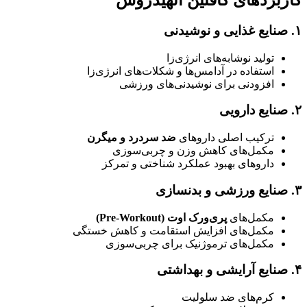
کاربردهای کافئین انهیدروس
۱. صنایع غذایی و نوشیدنی
تولید نوشابه‌های انرژی‌زا
استفاده در آدامس‌ها و شکلات‌های انرژی‌زا
افزودنی برای نوشیدنی‌های ورزشی
۲. صنایع دارویی
ترکیب اصلی داروهای
ضد سردرد و میگرن
مکمل‌های کاهش وزن و چربی‌سوزی
داروهای بهبود عملکرد شناختی و تمرکز
۳. صنایع ورزشی و بدنسازی
مکمل‌های
پری‌ورک اوت (Pre-Workout)
مکمل‌های افزایش استقامت و کاهش خستگی
مکمل‌های ترموژنیک برای چربی‌سوزی
۴. صنایع آرایشی و بهداشتی
کرم‌های ضد سلولیت