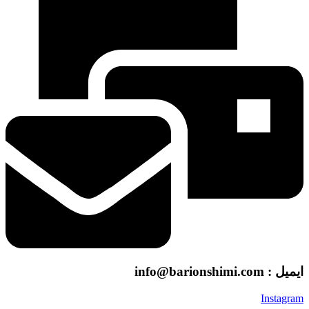
ایمیل : info@barionshimi.com
Instagram