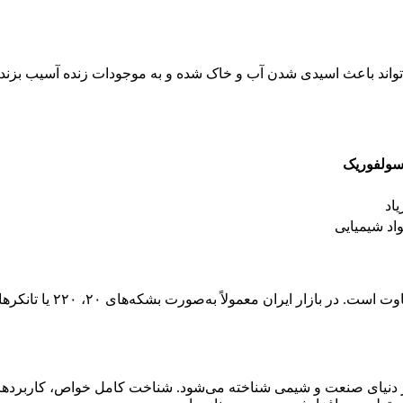
ت شود، می‌تواند باعث اسیدی شدن آب و خاک شده و به موجودات زنده آسیب 
سولفوریک
یاد
واد شیمیایی
قیمت HCl بسته به خلوص،
 در دنیای صنعت و شیمی شناخته می‌شود. شناخت کامل خواص، کاربردها،