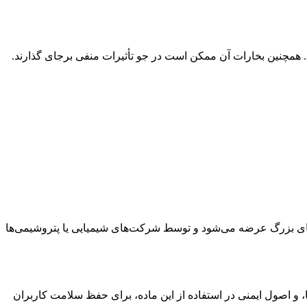
بزند. همچنین بخارات آن ممکن است در جو تأثیرات منفی برجای گذارند.
 برند تولیدکننده و مقدار خریداری‌شده متفاوت است. در بازار ایران معمولاً به‌صورت بشکه‌های ۲۰، ۲۲۰ یا تانکرهای بزرگ عرضه می‌شود و توسط شرکت‌های شیمیایی یا پتروشیمی‌ها
 و اصول ایمنی در استفاده از این ماده، برای حفظ سلامت کاربران