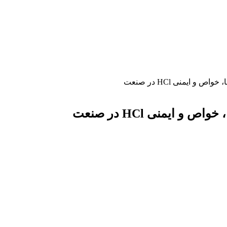
 ایمنی HCl در صنعت
 ایمنی HCl در صنعت