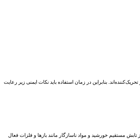
‌کننده‌اند. بنابراین در زمان استفاده باید نکات ایمنی زیر رعایت
تابش مستقیم خورشید و مواد ناسازگار مانند بازها و فلزات فعال