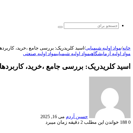
جستجو
برای
خانه
/
مواد اولیه شیمیایی
/
اسید کلریدریک: بررسی جامع ،خرید، کاربردها، خواص و
مواد اولیه آزمایشگاهی
مواد اولیه شیمیایی
مواد اولیه صنعتی
اسید کلریدریک: بررسی جامع ،خرید، کاربردها، خواص و
ارسال
ایمیل
حسین آردم
می 16, 2025
0
188
خواندن این مطلب 2 دقیقه زمان میبرد