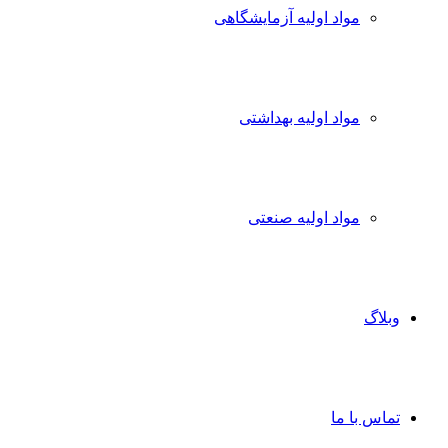
مواد اولیه آزمایشگاهی
مواد اولیه بهداشتی
مواد اولیه صنعتی
وبلاگ
تماس با ما