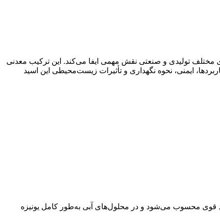
آیندهای مختلف تولیدی و صنعتی نقش مهمی ایفا می‌کند. این ترکیب معدنی
بردها، ایمنی، نحوه نگهداری و تأثیرات زیست‌محیطی این اسید
د قوی محسوب می‌شود و در محلول‌های آبی به‌طور کامل یونیزه