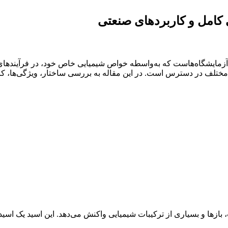
یایی در صنعت و آزمایشگاه‌هاست که به‌واسطه خواص شیمیایی خاص خود، در فر
مختلف در دسترس است. در این مقاله به بررسی ساختار، ویژگی‌ها، کار
ازها و بسیاری از ترکیبات شیمیایی واکنش می‌دهد. این اسید یک اسی