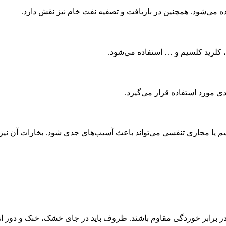
ا مجاری تنفسی می‌تواند باعث آسیب‌های جدی شود. بخارات آن نیز تحریک
ر برابر خوردگی مقاوم باشند. ظروف باید در جای خشک، خنک و دور از 