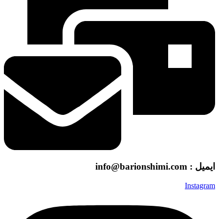
ایمیل : info@barionshimi.com
Instagram