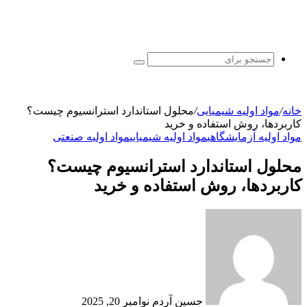
جستجو
برای
خانه
/
مواد اولیه شیمیایی
/
محلول استاندارد استرانسیوم چیست؟
کاربردها، روش استفاده و خرید
مواد اولیه آزمایشگاهی
مواد اولیه شیمیایی
مواد اولیه صنعتی
محلول استاندارد استرانسیوم چیست؟
کاربردها، روش استفاده و خرید
ارسال
ایمیل
حسین آردم
نوامبر 20, 2025