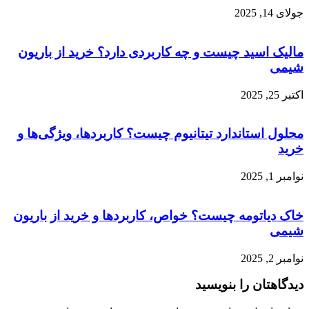
جولای 14, 2025
مالیک اسید چیست و چه کاربردی دارد؟ خرید از باریون
شیمی
اکتبر 25, 2025
محلول استاندارد تیتانیوم چیست؟ کاربردها، ویژگی‌ها و
خرید
نوامبر 1, 2025
خاک دیاتومه چیست؟ خواص، کاربردها و خرید از باریون
شیمی
نوامبر 2, 2025
دیدگاهتان را بنویسید