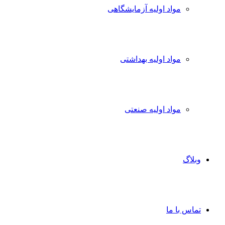
مواد اولیه آزمایشگاهی
مواد اولیه بهداشتی
مواد اولیه صنعتی
وبلاگ
تماس با ما