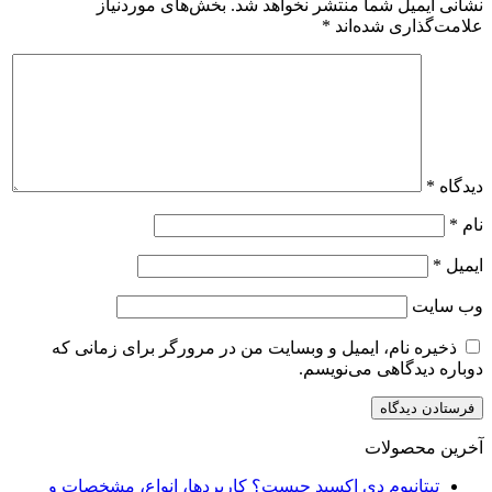
نشانی ایمیل شما منتشر نخواهد شد.
بخش‌های موردنیاز
علامت‌گذاری شده‌اند
*
دیدگاه
*
نام
*
ایمیل
*
وب‌ سایت
ذخیره نام، ایمیل و وبسایت من در مرورگر برای زمانی که
دوباره دیدگاهی می‌نویسم.
آخرین محصولات
تیتانیوم دی‌ اکسید چیست؟ کاربردها، انواع، مشخصات و