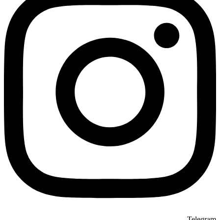
Telegram