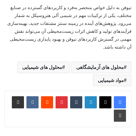
تیوفن به دلیل خواص منحصر به‌فرد و کاربردهای گسترده در صنایع
مختلف، یکی از ترکیبات مهم در شیمی آلی هتروسیکل به شمار
می‌رود. پژوهش‌های آینده در زمینه سنتز مشتقات جدید، بهینه‌سازی
فرآیندهای تولید و کاهش اثرات زیست‌محیطی آن می‌تواند نقش
مهمی در گسترش کاربردهای تیوفن و بهبود پایداری زیست‌محیطی
آن داشته باشد.
محلول های آزمایشگاهی
محلول های شیمیایی
مواد شیمیایی