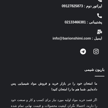
اپراتور دوم : 09127825873
پشتیبانی : 02133466381
ایمیل : info@barionshimi.com
باریون شیمی
ما امتحان خود را در بازار خرید و فروش مواد شیمیایی پس
داده‌ایم.
شما هم ما را امتحان کنید!
اگر قصد خرید مواد اولیه مورد نیاز برای کسب و کار و صنعت خود
را دارید، احتمالا نگران کیفیت محصولات و قیمت نهایی تمام شده