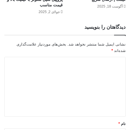
قیمت مناسب
آگوست 18, 2025
جولای 2, 2025
دیدگاهتان را بنویسید
نشانی ایمیل شما منتشر نخواهد شد.
بخش‌های موردنیاز علامت‌گذاری
شده‌اند
*
د
ی
د
گ
ا
ه
*
نام
*