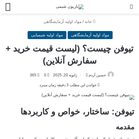
خانه
/
مواد اولیه آزمایشگاهی
مواد اولیه آزمایشگاهی
مواد اولیه شیمیایی
تیوفن چیست؟ (لیست قیمت خرید +
سفارش آنلاین)
حسین آردم
ژانویه 20, 2025
0
365
خواندن این مطلب 3 دقیقه زمان میبرد
تیوفن: ساختار، خواص و کاربردها
مقدمه