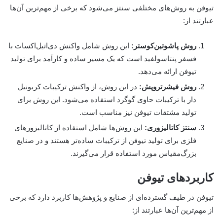
تیوفن به روش‌های مختلفی سنتز می‌شود که برخی از مهم‌ترین آن‌ها
عبارتند از:
روش پاشوتین‌کوستر:
این روش شامل واکنش دی‌اتیل‌اکسات با
فسفر پنتاسولفید است که یک مسیر ساده و کارآمد برای تولید
تیوفن ارائه می‌دهد.
روش فیشر‌تروپش:
در این روش، از واکنش ترکیبات کربونیل
دار با ترکیبات حاوی گوگرد استفاده می‌شود. این روش برای
تولید مشتقات تیوفن نیز مناسب است.
سنتز کاتالیزوری:
این روش‌ها شامل استفاده از کاتالیزورهای
فلزی برای تولید تیوفن از ترکیبات ساده‌تر هستند و در صنایع
بزرگ‌مقیاس مورد استفاده قرار می‌گیرند.
کاربردهای تیوفن
تیوفن در طیف گسترده‌ای از صنایع و پژوهش‌ها کاربرد دارد که برخی
از مهم‌ترین آن‌ها عبارتند از: