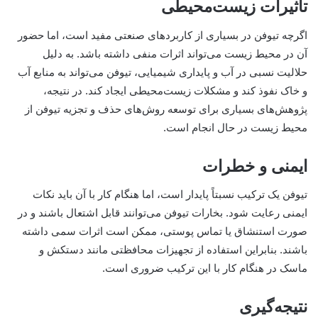
تاثیرات زیست‌محیطی
اگرچه تیوفن در بسیاری از کاربردهای صنعتی مفید است، اما حضور
آن در محیط زیست می‌تواند اثرات منفی داشته باشد. به دلیل
حلالیت نسبی در آب و پایداری شیمیایی، تیوفن می‌تواند به منابع آب
و خاک نفوذ کند و مشکلات زیست‌محیطی ایجاد کند. در نتیجه،
پژوهش‌های بسیاری برای توسعه روش‌های حذف و تجزیه تیوفن از
محیط زیست در حال انجام است.
ایمنی و خطرات
تیوفن یک ترکیب نسبتاً پایدار است، اما هنگام کار با آن باید نکات
ایمنی رعایت شود. بخارات تیوفن می‌توانند قابل اشتعال باشند و در
صورت استنشاق یا تماس پوستی، ممکن است اثرات سمی داشته
باشند. بنابراین استفاده از تجهیزات محافظتی مانند دستکش و
ماسک در هنگام کار با این ترکیب ضروری است.
نتیجه‌گیری