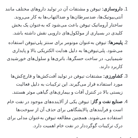
داروسازی:
تیوفن و مشتقات آن در تولید داروهای مختلف مانند
آنتی‌بیوتیک‌ها، ضدسرطان‌ها و ضدالتهاب‌ها به کار می‌روند.
ساختار آروماتیک تیوفن باعث می‌شود که به‌عنوان یک بخش
کلیدی در بسیاری از مولکول‌های دارویی نقش داشته باشد.
پلیمرها:
تیوفن به‌عنوان مونومر برای سنتز پلی‌تیوفن استفاده
می‌شود. پلی‌تیوفن‌ها به دلیل هدایت الکتریکی بالا و پایداری
شیمیایی، در ساخت حسگرها، باتری‌ها و سلول‌های خورشیدی
کاربرد دارند.
کشاورزی:
مشتقات تیوفن در تولید آفت‌کش‌ها و قارچ‌کش‌ها
مورد استفاده قرار می‌گیرند. این ترکیبات به دلیل فعالیت
زیستی بالا در کنترل آفات و بیماری‌های گیاهی موثر هستند.
صنایع نفت و گاز:
تیوفن یکی از آلاینده‌های موجود در نفت خام
است و فرآیندهای پالایشگاهی برای حذف آن از سوخت‌ها
استفاده می‌شوند. همچنین مطالعه تیوفن به‌عنوان مدلی برای
درک ترکیبات گوگرددار در نفت خام اهمیت دارد.