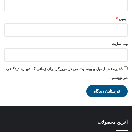
ایمیل
*
وب‌ سایت
ذخیره نام، ایمیل و وبسایت من در مرورگر برای زمانی که دوباره دیدگاهی
می‌نویسم.
آخرین محصولات