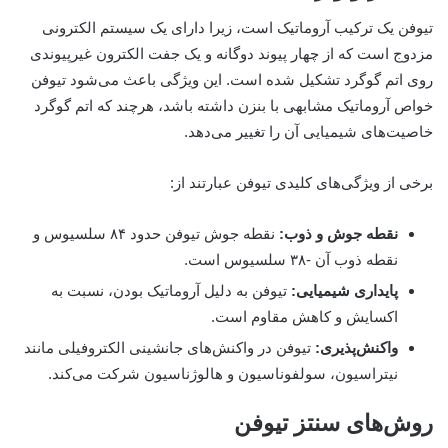
تیوفن یک ترکیب آروماتیک است، زیرا دارای یک سیستم الکترونی
مزدوج است که از چهار پیوند دوگانه و یک جفت الکترون غیر‌پیوندی
روی اتم گوگرد تشکیل شده است. این ویژگی باعث می‌شود تیوفن
خواص آروماتیک مشابهی با بنزن داشته باشد، هرچند که اتم گوگرد
خاصیت‌های شیمیایی آن را تغییر می‌دهد.
برخی از ویژگی‌های کلیدی تیوفن عبارتند از:
نقطه جوش و ذوب:
نقطه جوش تیوفن حدود ۸۴ سلسیوس و
نقطه ذوب آن -۳۸ سلسیوس است.
پایداری شیمیایی:
تیوفن به دلیل آروماتیک بودن، نسبت به
اکسایش و کاهش مقاوم است.
واکنش‌پذیری:
تیوفن در واکنش‌های جانشینی الکتروفیلی مانند
نیتراسیون، سولفوناسیون و هالوژناسیون شرکت می‌کند.
روش‌های سنتز تیوفن