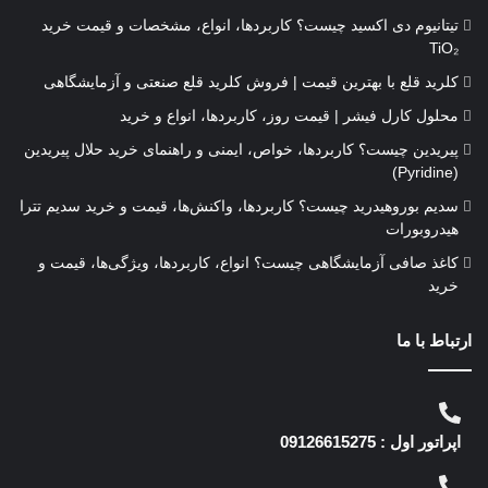
تیتانیوم دی‌ اکسید چیست؟ کاربردها، انواع، مشخصات و قیمت خرید
TiO₂
کلرید قلع با بهترین قیمت | فروش کلرید قلع صنعتی و آزمایشگاهی
محلول کارل فیشر | قیمت روز، کاربردها، انواع و خرید
پیریدین چیست؟ کاربردها، خواص، ایمنی و راهنمای خرید حلال پیریدین
(Pyridine)
سدیم بوروهیدرید چیست؟ کاربردها، واکنش‌ها، قیمت و خرید سدیم تترا
هیدروبورات
کاغذ صافی آزمایشگاهی چیست؟ انواع، کاربردها، ویژگی‌ها، قیمت و
خرید
ارتباط با ما
اپراتور اول : 09126615275