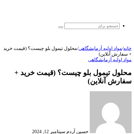
جستجو
برای
خانه
/
مواد اولیه آزمایشگاهی
/
محلول تیمول بلو چیست؟ (قیمت خرید
+ سفارش آنلاین)
مواد اولیه آزمایشگاهی
محلول تیمول بلو چیست؟ (قیمت خرید +
سفارش آنلاین)
ارسال
ایمیل
حسین آردم
سپتامبر 12, 2024