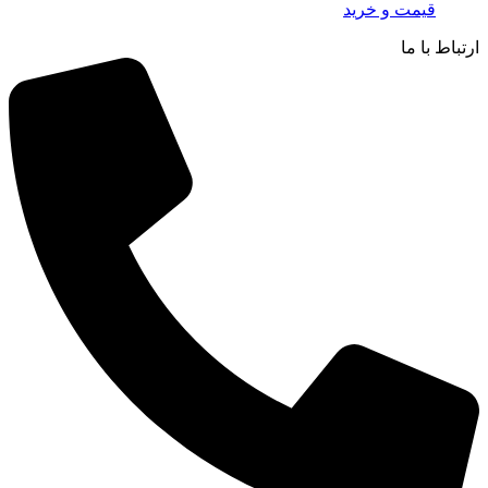
قیمت و خرید
ارتباط با ما