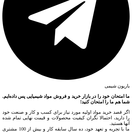
باریون شیمی
ما امتحان خود را در بازار خرید و فروش مواد شیمیایی پس داده‌ایم.
شما هم ما را امتحان کنید!
اگر قصد خرید مواد اولیه مورد نیاز برای کسب و کار و صنعت خود
را دارید، احتمالا نگران کیفیت محصولات و قیمت نهایی تمام شده
آنها هستید.
ما با تجربه و تعهد خود، ده سال سابقه کار و بیش از 100 مشتری