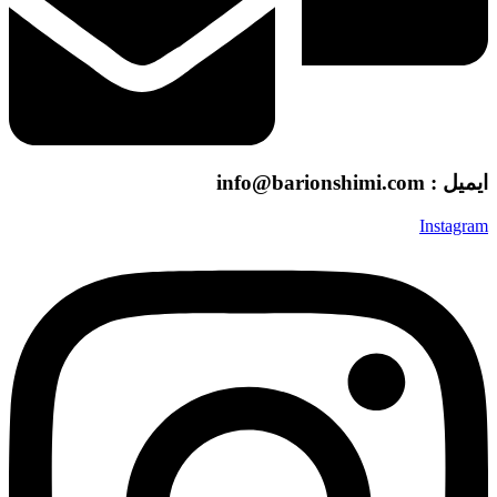
ایمیل : info@barionshimi.com
Instagram