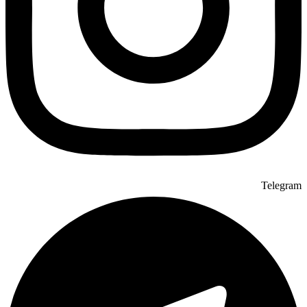
Telegram