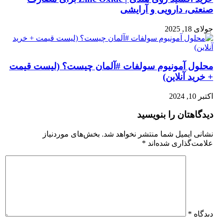
صنعتی، دارویی و آرایشی
جولای 18, 2025
محلول آمونیوم سولفات #آلمان چیست؟ (لیست قیمت
+ خرید آنلاین)
اکتبر 10, 2024
دیدگاهتان را بنویسید
نشانی ایمیل شما منتشر نخواهد شد.
بخش‌های موردنیاز
علامت‌گذاری شده‌اند
*
دیدگاه
*