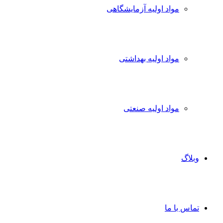
مواد اولیه آزمایشگاهی
مواد اولیه بهداشتی
مواد اولیه صنعتی
وبلاگ
تماس با ما