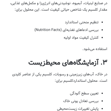
در صنایع لبنیات، آبمیوه، نوشیدنی‌های انرژی‌زا و مکمل‌های غذایی،
مقدار کلسیم یک شاخص حیاتی کیفیت است. این محلول برای:
تنظیم منحنی استاندارد
بررسی ادعاهای تغذیه‌ای (Nutrition Facts)
کنترل کیفیت مواد اولیه
استفاده می‌شود.
۳. آزمایشگاه‌های محیط‌زیست
در خاک، آب‌های زیرزمینی و رسوبات، کلسیم یکی از عناصر کلیدی
است. محلول استانداردکلسیم برای:
تعیین سطح آلودگی
بررسی تعادل یونی خاک
پایش تغییرات زیست‌محیطی