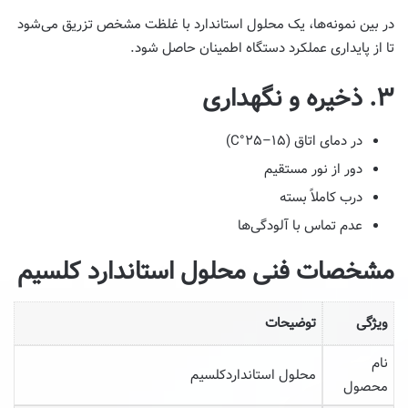
در بین نمونه‌ها، یک محلول استاندارد با غلظت مشخص تزریق می‌شود
تا از پایداری عملکرد دستگاه اطمینان حاصل شود.
۳. ذخیره و نگهداری
در دمای اتاق (۱۵–۲۵°C)
دور از نور مستقیم
درب کاملاً بسته
عدم تماس با آلودگی‌ها
مشخصات فنی محلول استاندارد کلسیم
ویژگی
توضیحات
نام
محلول استانداردکلسیم
محصول