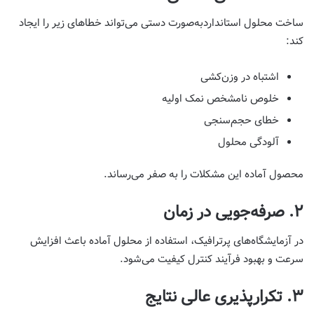
ساخت محلول استانداردبه‌صورت دستی می‌تواند خطاهای زیر را ایجاد
کند:
اشتباه در وزن‌کشی
خلوص نامشخص نمک اولیه
خطای حجم‌سنجی
آلودگی محلول
محصول آماده این مشکلات را به صفر می‌رساند.
۲. صرفه‌جویی در زمان
در آزمایشگاه‌های پرترافیک، استفاده از محلول آماده باعث افزایش
سرعت و بهبود فرآیند کنترل کیفیت می‌شود.
۳. تکرارپذیری عالی نتایج