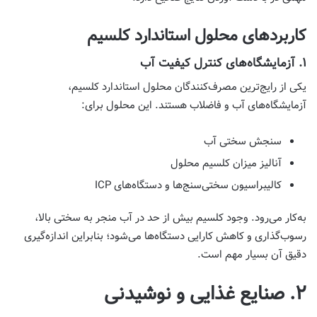
کاربردهای محلول استاندارد کلسیم
۱. آزمایشگاه‌های کنترل کیفیت آب
یکی از رایج‌ترین مصرف‌کنندگان محلول استاندارد کلسیم،
آزمایشگاه‌های آب و فاضلاب هستند. این محلول برای:
سنجش سختی آب
آنالیز میزان کلسیم محلول
کالیبراسیون سختی‌سنج‌ها و دستگاه‌های ICP
به‌کار می‌رود. وجود کلسیم بیش از حد در آب منجر به سختی بالا،
رسوب‌گذاری و کاهش کارایی دستگاه‌ها می‌شود؛ بنابراین اندازه‌گیری
دقیق آن بسیار مهم است.
۲. صنایع غذایی و نوشیدنی