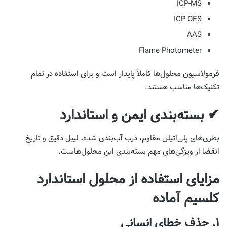
ICP-MS
ICP-OES
AAS
Flame Photometer
فرمولاسیون محلول‌ها کاملاً پایدار است و برای استفاده در تمام
تکنیک‌ها مناسب هستند.
✔ بسته‌بندی ایمن و استاندارد
بطری‌های پلی‌اتیلن مقاوم، درب آب‌بندی شده، لیبل دقیق و تاریخ
انقضا از ویژگی‌های مهم بسته‌بندی این محلول‌هاست.
مزایای استفاده از محلول استاندارد
کلسیم آماده
۱. حذف خطای انسانی