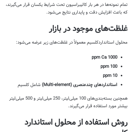
تمام نمونه‌ها در هر بار کالیبراسیون تحت شرایط یکسان قرار می‌گیرند،
که باعث افزایش دقت و پایداری نتایج می‌شود.
غلظت‌های موجود در بازار
محلول استانداردکلسیم معمولاً در غلظت‌های زیر عرضه می‌شود:
1000 ppm Ca
100 ppm
10 ppm
استانداردهای چندعنصری (Multi-element)
شامل کلسیم
همچنین بسته‌بندی‌های 100 میلی‌لیتر، 250 میلی‌لیتر و 500 میلی‌لیتر
بیشتر مورد استفاده قرار می‌گیرند.
روش استفاده از محلول استاندارد