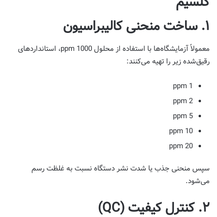
کلسیم
۱. ساخت منحنی کالیبراسیون
معمولاً آزمایشگاه‌ها با استفاده از محلول 1000 ppm، استانداردهای
رقیق‌شده‌ زیر را تهیه می‌کنند:
1 ppm
2 ppm
5 ppm
10 ppm
20 ppm
سپس منحنی جذب یا شدت نشر دستگاه نسبت به غلظت رسم
می‌شود.
۲. کنترل کیفیت (QC)