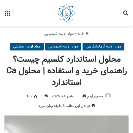
خانه
/
مواد اولیه شیمیایی
مواد اولیه آزمایشگاهی
مواد اولیه شیمیایی
مواد اولیه صنعتی
محلول استاندارد کلسیم چیست؟
راهنمای خرید و استفاده | محلول Ca
استاندارد
حسین آردم
نوامبر 24, 2025
0
109
خواندن این مطلب 3 دقیقه زمان میبرد