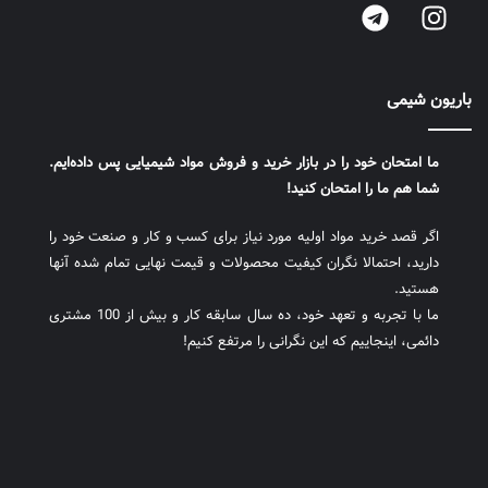
باریون شیمی
ما امتحان خود را در بازار خرید و فروش مواد شیمیایی پس داده‌ایم.
شما هم ما را امتحان کنید!
اگر قصد خرید مواد اولیه مورد نیاز برای کسب و کار و صنعت خود را
دارید، احتمالا نگران کیفیت محصولات و قیمت نهایی تمام شده آنها
هستید.
ما با تجربه و تعهد خود، ده سال سابقه کار و بیش از 100 مشتری
دائمی، اینجاییم که این نگرانی را مرتفع کنیم!