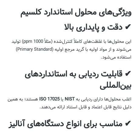
ویژگی‌های محلول استاندارد کلسیم
✔ دقت و پایداری بالا
این محلول‌ها با غلظت‌های کاملاً کنترل‌شده (مثلاً 1000 ppm) تولید
می‌شوند و از مواد اولیه با گرید مرجع اولیه (Primary Standard)
استفاده می‌شود.
✔ قابلیت ردیابی به استانداردهای
بین‌المللی
اغلب محلول‌ها دارای ردیابی به
NIST
یا
ISO 17025
هستند؛ به همین
دلیل نتایج قابل اعتماد و قابل استناد ارائه می‌دهند.
✔ مناسب برای انواع دستگاه‌های آنالیز