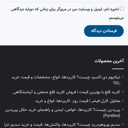
ذخیره نام، ایمیل و وبسایت من در مرورگر برای زمانی که دوباره دیدگاهی
می‌نویسم.
آخرین محصولات
تیتانیوم دی‌ اکسید چیست؟ کاربردها، انواع، مشخصات و قیمت خرید
TiO₂
کلرید قلع با بهترین قیمت | فروش کلرید قلع صنعتی و آزمایشگاهی
محلول کارل فیشر | قیمت روز، کاربردها، انواع و خرید
پیریدین چیست؟ کاربردها، خواص، ایمنی و راهنمای خرید حلال پیریدین
(Pyridine)
سدیم بوروهیدرید چیست؟ کاربردها، واکنش‌ها، قیمت و خرید سدیم تترا