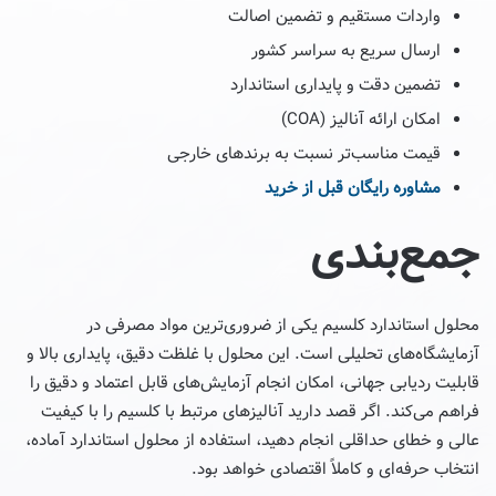
واردات مستقیم و تضمین اصالت
ارسال سریع به سراسر کشور
تضمین دقت و پایداری استاندارد
امکان ارائه آنالیز (COA)
قیمت مناسب‌تر نسبت به برندهای خارجی
مشاوره رایگان قبل از خرید
جمع‌بندی
محلول استاندارد کلسیم یکی از ضروری‌ترین مواد مصرفی در
آزمایشگاه‌های تحلیلی است. این محلول با غلظت دقیق، پایداری بالا و
قابلیت ردیابی جهانی، امکان انجام آزمایش‌های قابل اعتماد و دقیق را
فراهم می‌کند. اگر قصد دارید آنالیزهای مرتبط با کلسیم را با کیفیت
عالی و خطای حداقلی انجام دهید، استفاده از محلول استاندارد آماده،
انتخاب حرفه‌ای و کاملاً اقتصادی خواهد بود.