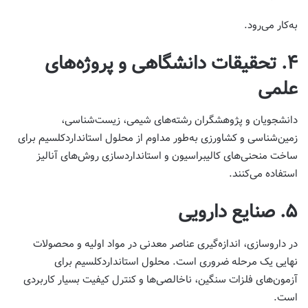
به‌کار می‌رود.
۴. تحقیقات دانشگاهی و پروژه‌های
علمی
دانشجویان و پژوهشگران رشته‌های شیمی، زیست‌شناسی،
زمین‌شناسی و کشاورزی به‌طور مداوم از محلول استانداردکلسیم برای
ساخت منحنی‌های کالیبراسیون و استانداردسازی روش‌های آنالیز
استفاده می‌کنند.
۵. صنایع دارویی
در داروسازی، اندازه‌گیری عناصر معدنی در مواد اولیه و محصولات
نهایی یک مرحله ضروری است. محلول استانداردکلسیم برای
آزمون‌های فلزات سنگین، ناخالصی‌ها و کنترل کیفیت بسیار کاربردی
است.