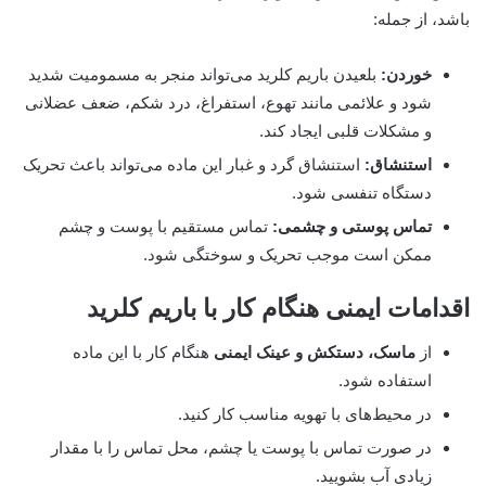
باشد، از جمله:
خوردن:
بلعیدن باریم کلرید می‌تواند منجر به مسمومیت شدید
شود و علائمی مانند تهوع، استفراغ، درد شکم، ضعف عضلانی
و مشکلات قلبی ایجاد کند.
استنشاق:
استنشاق گرد و غبار این ماده می‌تواند باعث تحریک
دستگاه تنفسی شود.
تماس پوستی و چشمی:
تماس مستقیم با پوست و چشم
ممکن است موجب تحریک و سوختگی شود.
اقدامات ایمنی هنگام کار با باریم کلرید
از
ماسک، دستکش و عینک ایمنی
هنگام کار با این ماده
استفاده شود.
در محیط‌های با تهویه مناسب کار کنید.
در صورت تماس با پوست یا چشم، محل تماس را با مقدار
زیادی آب بشویید.