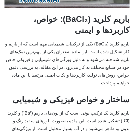
باریم کلرید (BaCl₂): خواص،
کاربردها و ایمنی
باریم کلرید (BaCl₂) یکی از ترکیبات شیمیایی مهم است که از باریم و
کلر تشکیل شده است. این ماده به‌عنوان یکی از مهم‌ترین نمک‌های
باریم شناخته می‌شود و به دلیل ویژگی‌های شیمیایی و فیزیکی خاص
خود در صنایع مختلف به کار می‌رود. در این مقاله، به بررسی دقیق
خواص، روش‌های تولید، کاربردها و نکات ایمنی مرتبط با این ماده
خواهیم پرداخت.
ساختار و خواص فیزیکی و شیمیایی
باریم کلرید یک ترکیب یونی است که از یون‌های باریم (Ba²⁺) و کلرید
(Cl⁻) تشکیل شده است. این ماده به‌صورت بلورهای سفید رنگ و
بدون بو ظاهر می‌شود و در آب بسیار محلول است. از ویژگی‌های