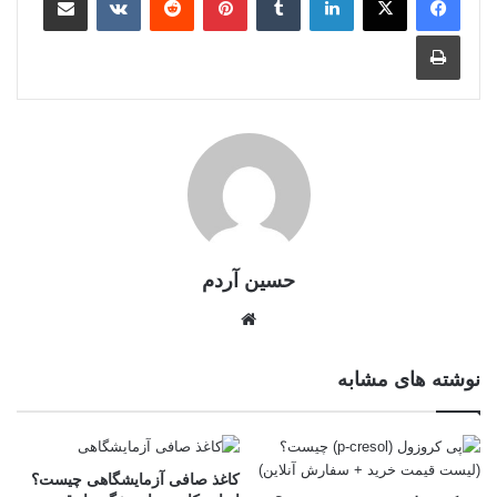
حسین آردم
نوشته های مشابه
کاغذ صافی آزمایشگاهی چیست؟