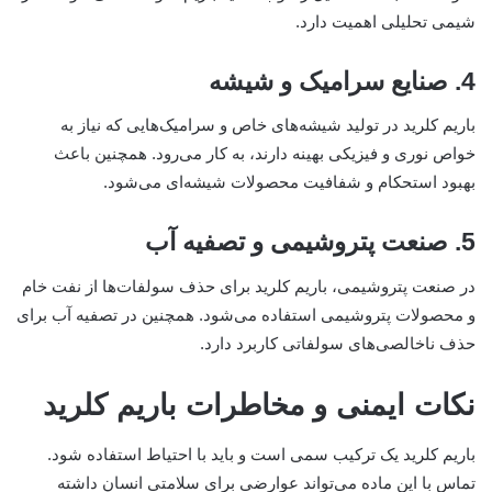
شیمی تحلیلی اهمیت دارد.
4. صنایع سرامیک و شیشه
باریم کلرید در تولید شیشه‌های خاص و سرامیک‌هایی که نیاز به
خواص نوری و فیزیکی بهینه دارند، به کار می‌رود. همچنین باعث
بهبود استحکام و شفافیت محصولات شیشه‌ای می‌شود.
5. صنعت پتروشیمی و تصفیه آب
در صنعت پتروشیمی، باریم کلرید برای حذف سولفات‌ها از نفت خام
و محصولات پتروشیمی استفاده می‌شود. همچنین در تصفیه آب برای
حذف ناخالصی‌های سولفاتی کاربرد دارد.
نکات ایمنی و مخاطرات باریم کلرید
باریم کلرید یک ترکیب سمی است و باید با احتیاط استفاده شود.
تماس با این ماده می‌تواند عوارضی برای سلامتی انسان داشته