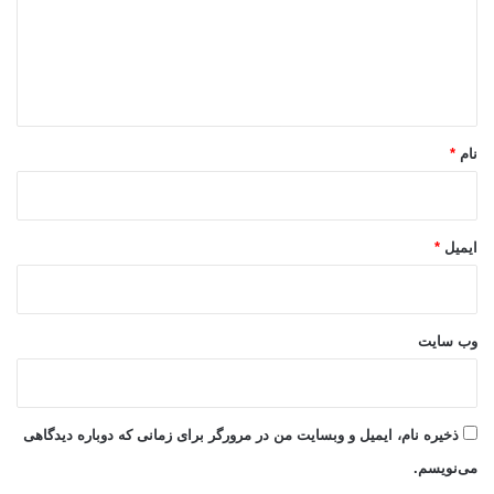
گ
ا
ه
*
نام
*
ایمیل
*
وب‌ سایت
ذخیره نام، ایمیل و وبسایت من در مرورگر برای زمانی که دوباره دیدگاهی
می‌نویسم.