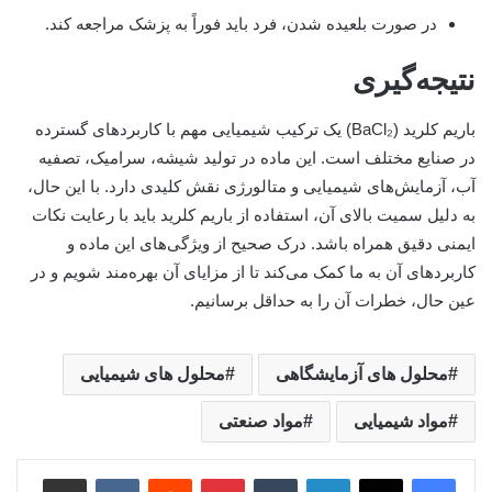
در صورت بلعیده شدن، فرد باید فوراً به پزشک مراجعه کند.
نتیجه‌گیری
باریم کلرید (BaCl₂) یک ترکیب شیمیایی مهم با کاربردهای گسترده
در صنایع مختلف است. این ماده در تولید شیشه، سرامیک، تصفیه
آب، آزمایش‌های شیمیایی و متالورژی نقش کلیدی دارد. با این حال،
به دلیل سمیت بالای آن، استفاده از باریم کلرید باید با رعایت نکات
ایمنی دقیق همراه باشد. درک صحیح از ویژگی‌های این ماده و
کاربردهای آن به ما کمک می‌کند تا از مزایای آن بهره‌مند شویم و در
عین حال، خطرات آن را به حداقل برسانیم.
محلول های آزمایشگاهی
محلول های شیمیایی
مواد شیمیایی
مواد صنعتی