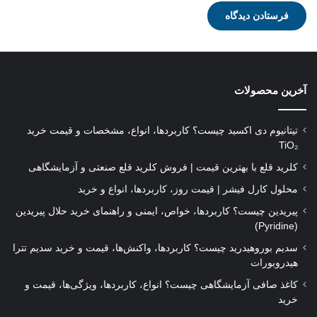
آخرین محصولات
تیتانیوم دی‌ اکسید چیست؟ کاربردها، انواع، مشخصات و قیمت خرید
TiO₂
کلرید قلع با بهترین قیمت | فروش کلرید قلع صنعتی و آزمایشگاهی
محلول کارل فیشر | قیمت روز، کاربردها، انواع و خرید
پیریدین چیست؟ کاربردها، خواص، ایمنی و راهنمای خرید حلال پیریدین
(Pyridine)
سدیم بوروهیدرید چیست؟ کاربردها، واکنش‌ها، قیمت و خرید سدیم تترا
هیدروبورات
کاغذ صافی آزمایشگاهی چیست؟ انواع، کاربردها، ویژگی‌ها، قیمت و
خرید